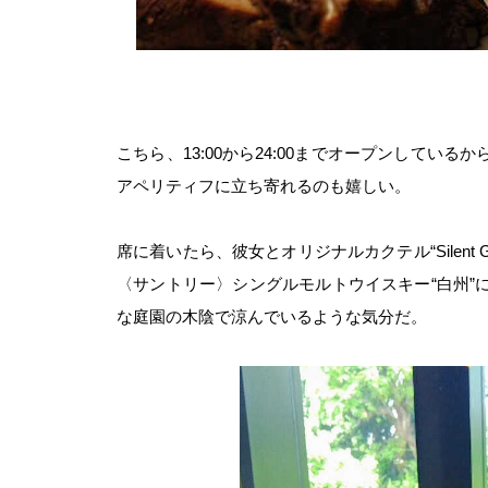
こちら、13:00から24:00までオープンして
アペリティフに立ち寄れるのも嬉しい。
席に着いたら、彼女とオリジナルカクテル“Silent
〈サントリー〉シングルモルトウイスキー“白州”
な庭園の木陰で涼んでいるような気分だ。