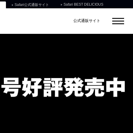
Safari BEST DELICIOUS
Safari公式通販サイト
公式通販サイト