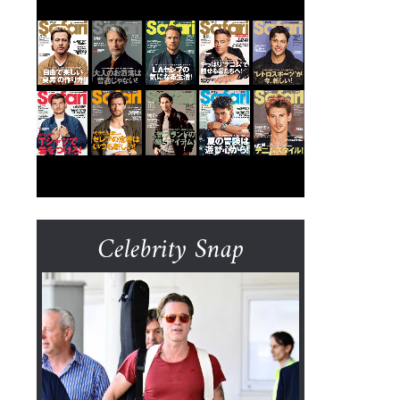
Celebrity Snap