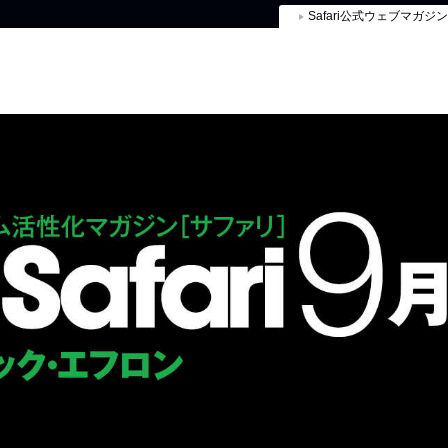
Safari公式ウェブマガジン