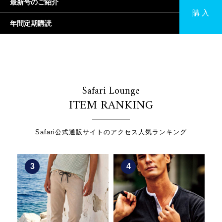
最新号のご紹介
購 入
年間定期購読
Safari Lounge
ITEM RANKING
Safari公式通販サイトのアクセス人気ランキング
3
4