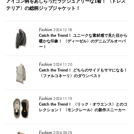
アイコン柄をあしらったラグジュアリーな1着！ 〈ドレス
テリア〉の総柄ジップジャケット！
Fashion
2024.12.18
Catch the Trend！
ユニークな素材感で見た目から
暖かな印象！ 〈ディーゼル〉のデニムプルオーバ
ー！
Fashion
2024.11.20
Catch the Trend！
どちらのサイドもサマになる！
〈ファルコネーリ〉のダウンベスト
Fashion
2024.11.19
Catch the Trend！
〈リック・オウエンス〉とのコ
レクション！ 〈モンクレール〉の新作スニーカー
Fashion
2024.09.29