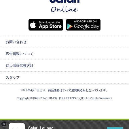
お問い合わせ
広告掲載について
個人情報保護方針
スタッフ
2021年4月1日より、商品価格はすべて消費税込みとなっています。
Copyright ©1996-2026 HINODE PUBLISHING co., ltd. All Rights Reserved.
×
Safari Lounge