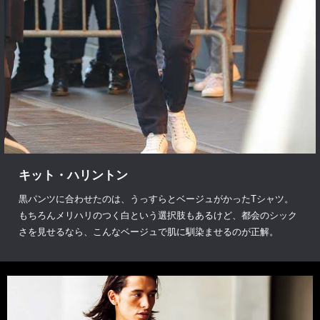
キット・ハリントン
黒パンツに合わせたのは、うっすらとベージュがかったTシャツ。
もちろんメリハリのつく白という選択肢もあるけど、都会のシック
さを見せるなら、こんなベージュで肌に馴染ませるのが正解。