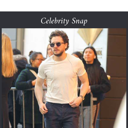
Celebrity Snap