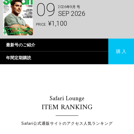
09
2026年9月 号
SEP 2026
¥1,100
PRICE.
最新号のご紹介
購 入
年間定期購読
Safari Lounge
ITEM RANKING
Safari公式通販サイトのアクセス人気ランキング