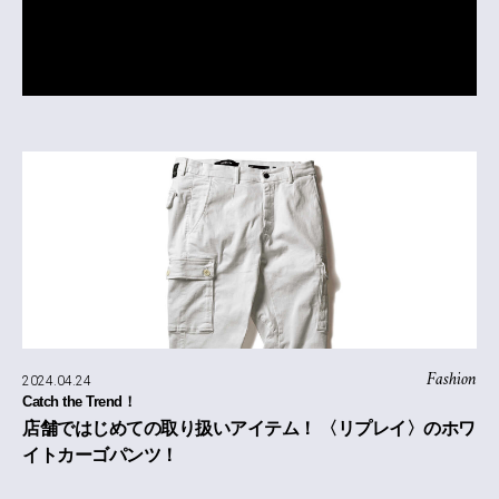
Fashion
2024.04.24
Catch the Trend！
店舗ではじめての取り扱いアイテム！ 〈リプレイ〉のホワ
イトカーゴパンツ！