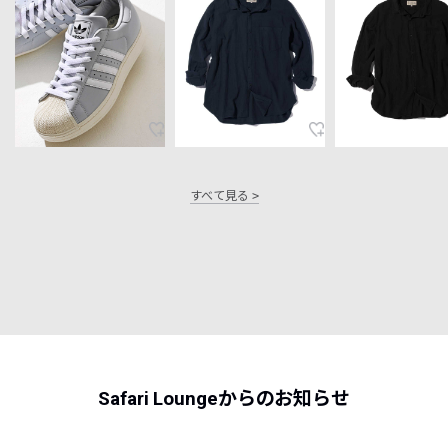
すべて見る
Safari Loungeからのお知らせ