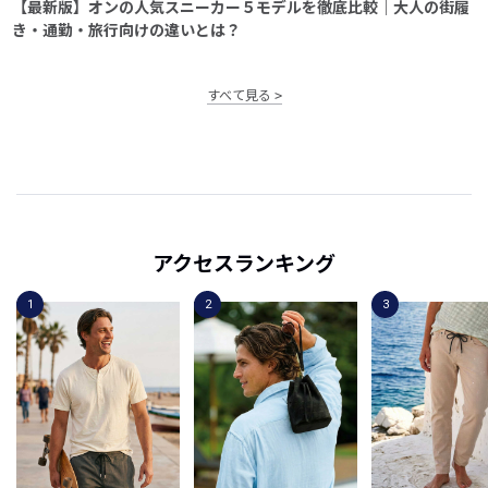
【最新版】オンの人気スニーカー５モデルを徹底比較｜大人の街履
き・通勤・旅行向けの違いとは？
すべて見る
アクセスランキング