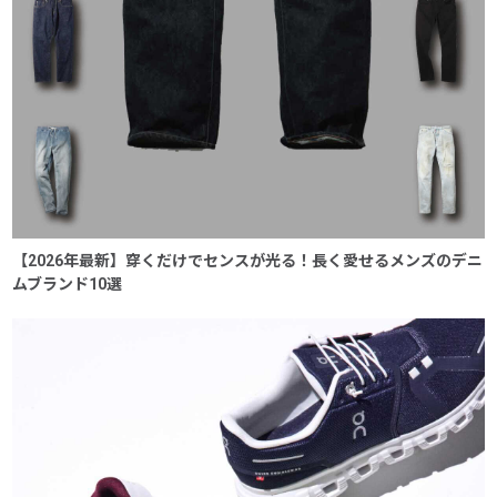
【2026年最新】穿くだけでセンスが光る！長く愛せるメンズのデニ
ムブランド10選