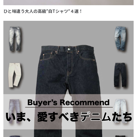
ひと味違う大人の高級“白Tシャツ”４選！