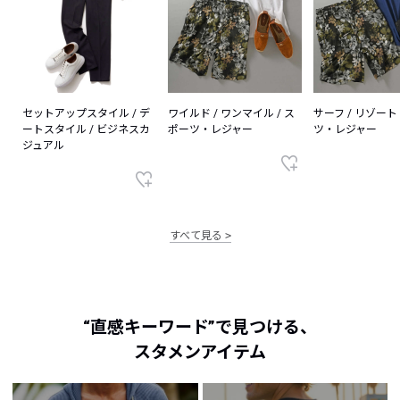
セットアップスタイル / デ
ワイルド / ワンマイル / ス
サーフ / リゾート 
ートスタイル / ビジネスカ
ポーツ・レジャー
ツ・レジャー
ジュアル
すべて見る
“直感キーワード”で見つける、
スタメンアイテム