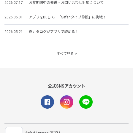
2026.07.17
お盆期間中の発送・お問い合わせ対応について
2026.06.01
アプリをDLして、「Safariタイプ診断」に挑戦！
2026.05.21
夏カタログがアプリで読める！
すべて見る
公式SNSアカウント