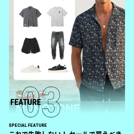
SPECIAL FEATURE