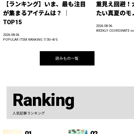
【ランキング】いま、最も注目
重見え回避！
が集まるアイテムは？ ｜
たい真夏のモ
TOP15
2026.08.06
WEEKLY COORDINATE vol
2026.08.06
POPULAR ITEM RANKING 7/30~8/5
読みもの一覧
Ranking
人気記事ランキング
01
02