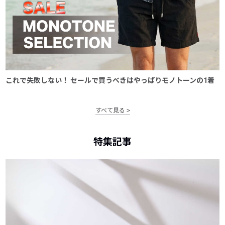
これで失敗しない！ セールで買うべきはやっぱりモノトーンの1着
すべて見る
特集記事