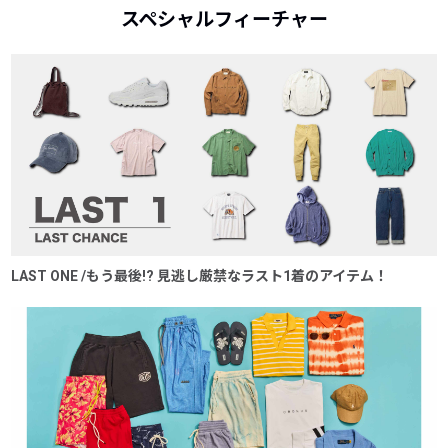
スペシャルフィーチャー
LAST ONE /もう最後!? 見逃し厳禁なラスト1着のアイテム！