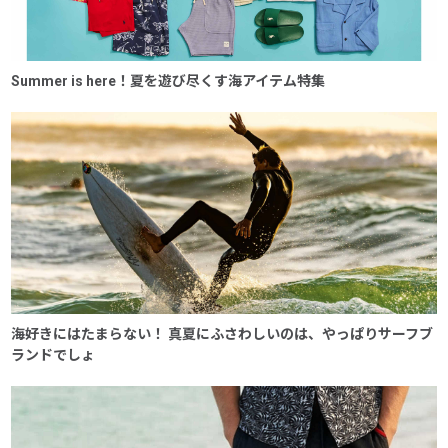
Summer is here！夏を遊び尽くす海アイテム特集
海好きにはたまらない！ 真夏にふさわしいのは、やっぱりサーフブ
ランドでしょ