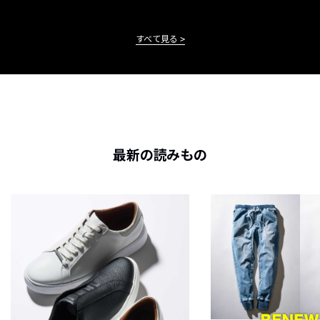
すべて見る
最新の読みもの