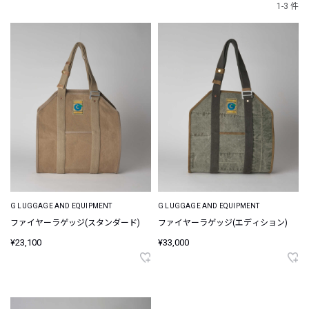
1-3 件
G LUGGAGE AND EQUIPMENT
G LUGGAGE AND EQUIPMENT
ファイヤーラゲッジ(スタンダード)
ファイヤーラゲッジ(エディション)
¥23,100
¥33,000