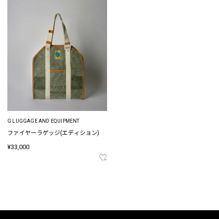
G LUGGAGE AND EQUIPMENT
ファイヤーラゲッジ(エディション)
¥33,000