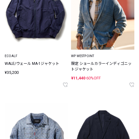
ECOALF
WP WESTPOINT
WALE/ウェール MA-1ジャケット
限定 ショールカラーインディゴニッ
トジャケット
¥35,200
¥11,440
60%OFF