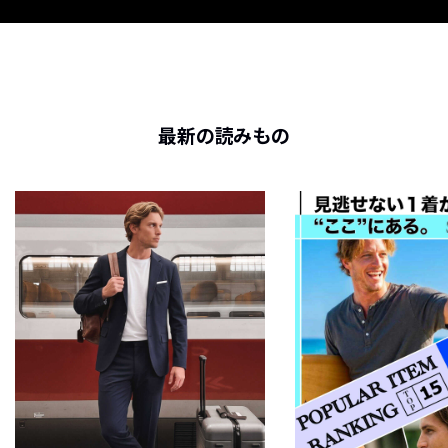
最新の読みもの