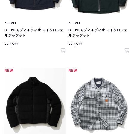
ECOALF
ECOALF
DILUVIO/ディルヴィオ マイクロシェ
DILUVIO/ディルヴィオ マイクロシェ
ルジャケット
ルジャケット
¥27,500
¥27,500
NEW
NEW