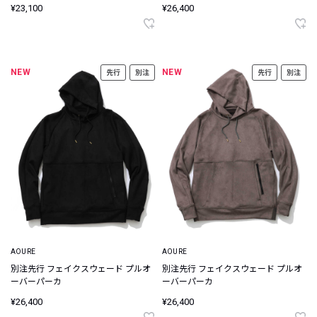
¥23,100
¥26,400
NEW
NEW
先行
別注
先行
別注
AOURE
AOURE
別注先行 フェイクスウェード プルオ
別注先行 フェイクスウェード プルオ
ーバーパーカ
ーバーパーカ
¥26,400
¥26,400