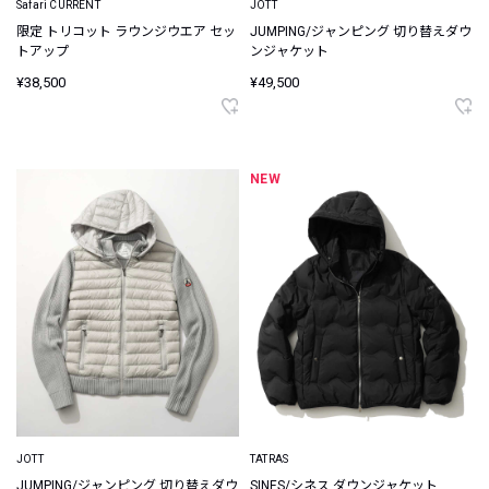
Safari CURRENT
JOTT
限定 トリコット ラウンジウエア セッ
JUMPING/ジャンピング 切り替えダウ
トアップ
ンジャケット
¥38,500
¥49,500
NEW
JOTT
TATRAS
JUMPING/ジャンピング 切り替えダウ
SINES/シネス ダウンジャケット