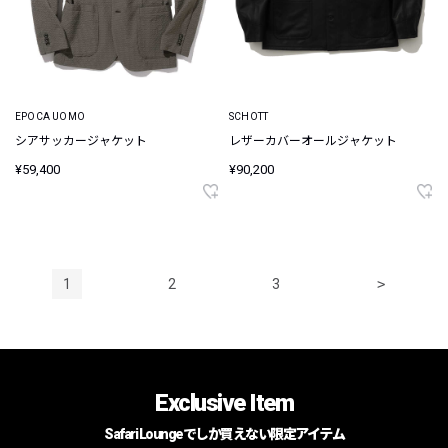
EPOCA UOMO
SCHOTT
シアサッカージャケット
レザーカバーオールジャケット
¥59,400
¥90,200
1
2
3
>
Exclusive Item
Safari Loungeでしか買えない限定アイテム