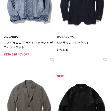
DSQUARED2
EPOCA UOMO
モノグラムロゴ ライトウォッシュ デ
シアサッカージャケット
ニムジャケット
¥59,400
¥136,620
40%OFF
NEW