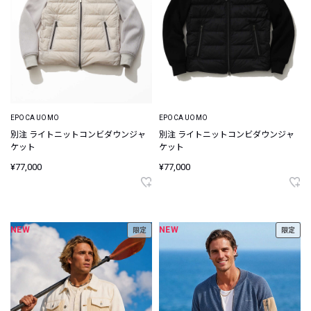
EPOCA UOMO
EPOCA UOMO
別注 ライトニットコンビダウンジャ
別注 ライトニットコンビダウンジャ
ケット
ケット
¥77,000
¥77,000
NEW
NEW
限定
限定