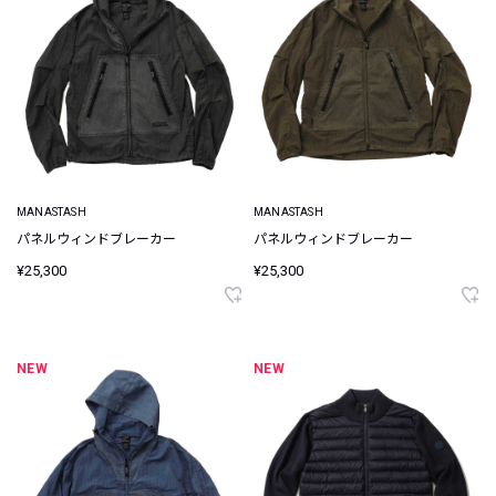
MANASTASH
MANASTASH
パネルウィンドブレーカー
パネルウィンドブレーカー
¥25,300
¥25,300
NEW
NEW