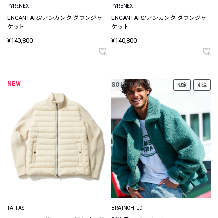
PYRENEX
PYRENEX
ENCANTATS/アンカンタ ダウンジャ
ENCANTATS/アンカンタ ダウンジャ
ケット
ケット
¥140,800
¥140,800
NEW
SOLD OUT
限定
別注
TATRAS
BRAINCHILD