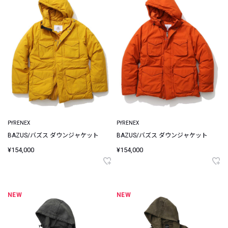
PYRENEX
PYRENEX
BAZUS/バズス ダウンジャケット
BAZUS/バズス ダウンジャケット
¥154,000
¥154,000
NEW
NEW