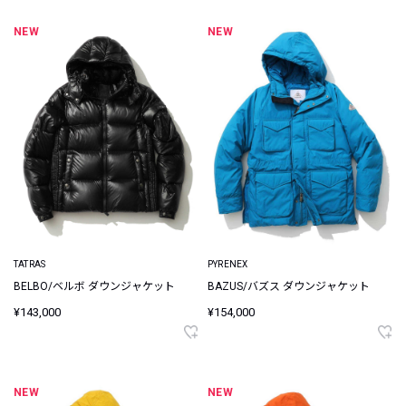
NEW
NEW
TATRAS
PYRENEX
BELBO/ベルボ ダウンジャケット
BAZUS/バズス ダウンジャケット
¥143,000
¥154,000
NEW
NEW