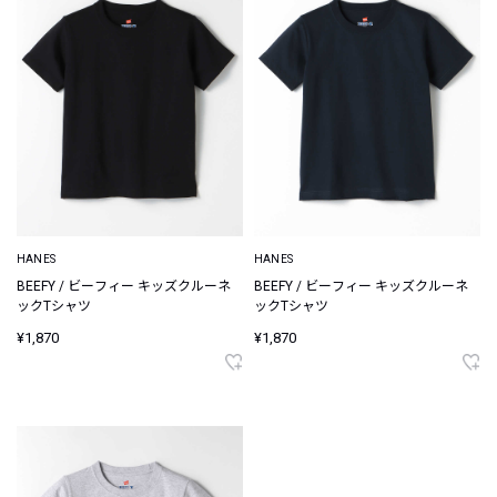
HANES
HANES
BEEFY / ビーフィー キッズクルーネ
BEEFY / ビーフィー キッズクルーネ
ックTシャツ
ックTシャツ
¥1,870
¥1,870