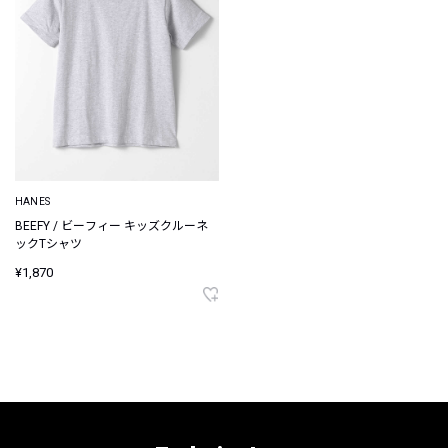
HANES
BEEFY / ビーフィー キッズクルーネ
ックTシャツ
¥1,870