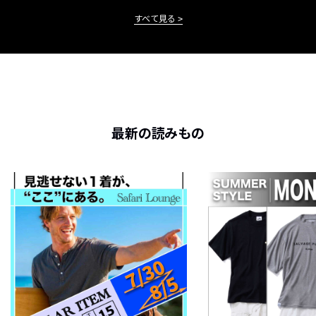
すべて見る
最新の読みもの