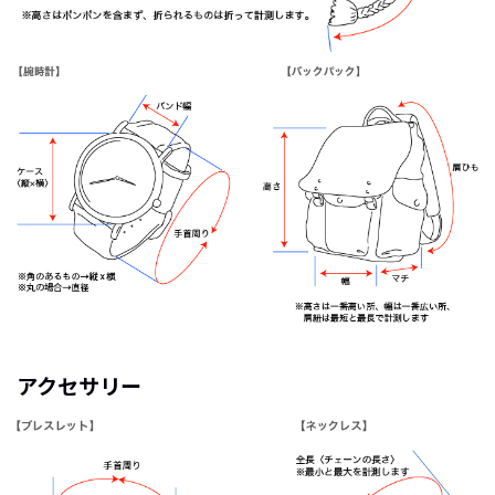
アクセサリー