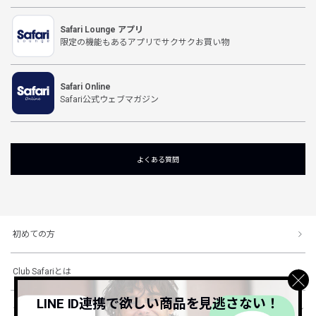
Safari Lounge アプリ
限定の機能もあるアプリでサクサクお買い物
Safari Online
Safari公式ウェブマガジン
よくある質問
初めての方
Club Safariとは
LINE ID連携で欲しい商品を見逃さない！
ショッピングガイド