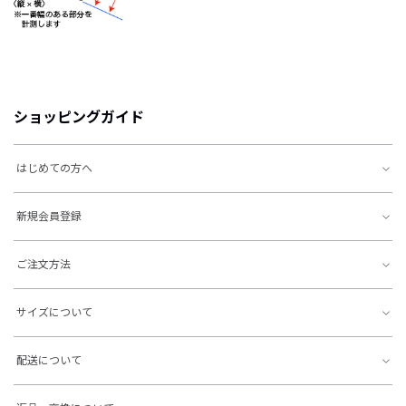
ショッピングガイド
はじめての方へ
新規会員登録
ご注文方法
サイズについて
配送について