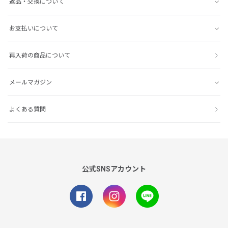
返品・交換について
お支払いについて
再入荷の商品について
メールマガジン
よくある質問
公式SNSアカウント