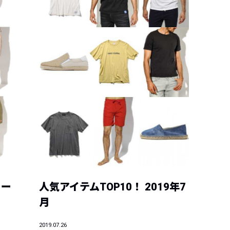
ョー
人気アイテムTOP10！ 2019年7
月
2019.07.26