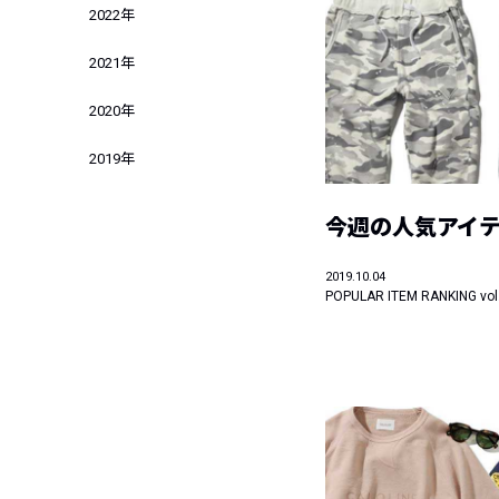
2022年
2021年
2020年
2019年
今週の人気アイテ
2019.10.04
POPULAR ITEM RANKING vol