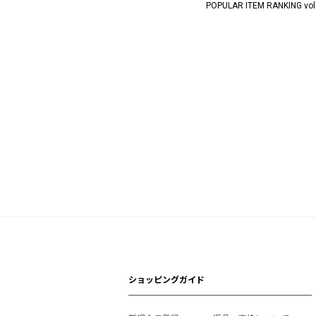
POPULAR ITEM RANKING vol
ショッピングガイド