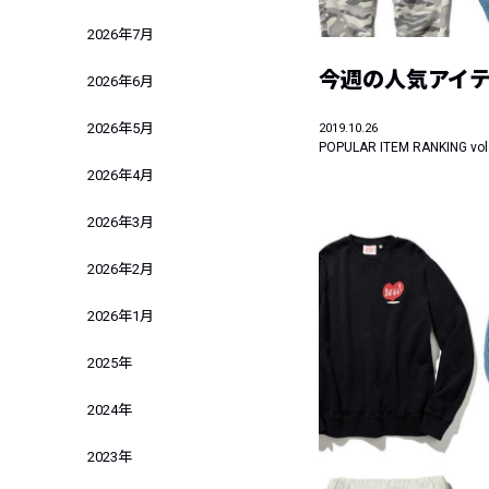
2026年7月
今週の人気アイテ
2026年6月
2026年5月
2019.10.26
POPULAR ITEM RANKING vol
2026年4月
2026年3月
2026年2月
2026年1月
2025年
2024年
2023年