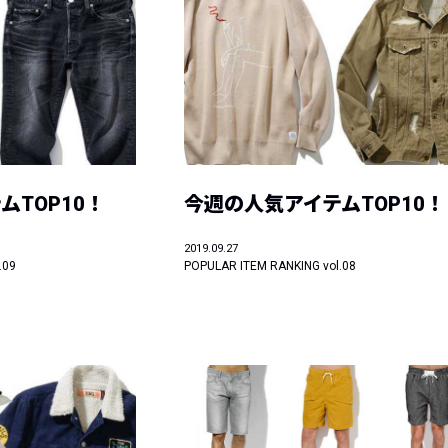
ムTOP10！
今週の人気アイテムTOP10！
2019.09.27
.09
POPULAR ITEM RANKING vol.08