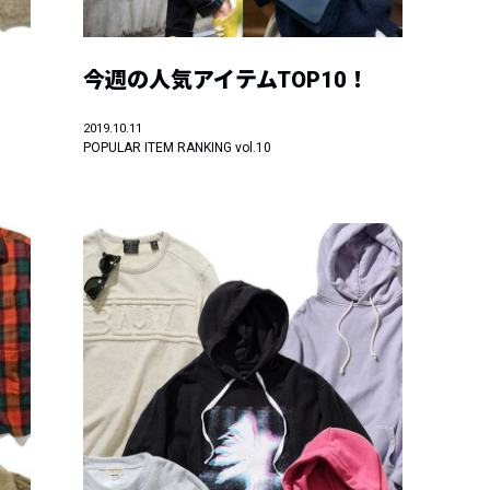
今週の人気アイテムTOP10！
2019.10.11
POPULAR ITEM RANKING vol.10