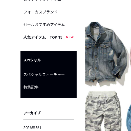
フォーカスブランド
セールおすすめアイテム
人気アイテム TOP 15
NEW
スペシャル
スペシャルフィーチャー
特集記事
アーカイブ
2026年8月