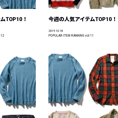
ムTOP10！
今週の人気アイテムTOP10！
2019.10.18
.12
POPULAR ITEM RANKING vol.11