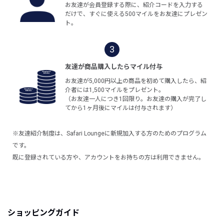
お友達が会員登録する際に、紹介コードを入力する
だけで、すぐに使える500マイルをお友達にプレゼン
ト。
3
友達が商品購入したらマイル付与
お友達が5,000円以上の商品を初めて購入したら、紹
介者には1,500マイルをプレゼント。
（お友達一人につき1回限り。お友達の購入が完了し
てから1ヶ月後にマイルは付与されます）
※友達紹介制度は、Safari Loungeに新規加入する方のためのプログラム
です。
既に登録されている方や、アカウントをお持ちの方は利用できません。
ショッピングガイド