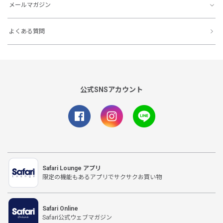
メールマガジン
よくある質問
公式SNSアカウント
Safari Lounge アプリ
限定の機能もあるアプリでサクサクお買い物
Safari Online
Safari公式ウェブマガジン