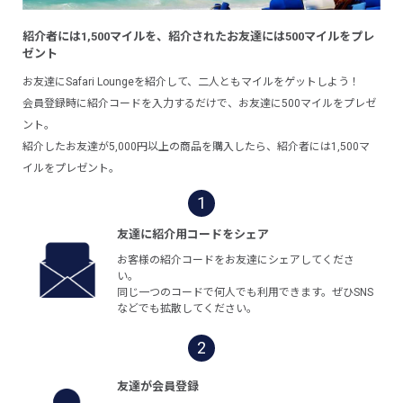
紹介者には1,500マイルを、紹介されたお友達には500マイルをプレ
ゼント
お友達にSafari Loungeを紹介して、二人ともマイルをゲットしよう！
会員登録時に紹介コードを入力するだけで、お友達に500マイルをプレゼ
ント。
紹介したお友達が5,000円以上の商品を購入したら、紹介者には1,500マ
イルをプレゼント。
1
友達に紹介用コードをシェア
お客様の紹介コードをお友達にシェアしてくださ
い。
同じ一つのコードで何人でも利用できます。ぜひSNS
などでも拡散してください。
2
友達が会員登録