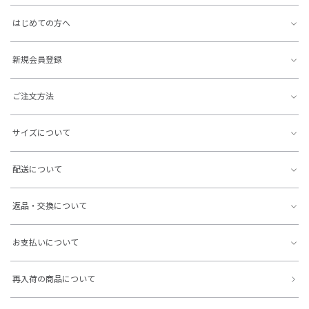
はじめての方へ
新規会員登録
ご注文方法
サイズについて
配送について
返品・交換について
お支払いについて
再入荷の商品について