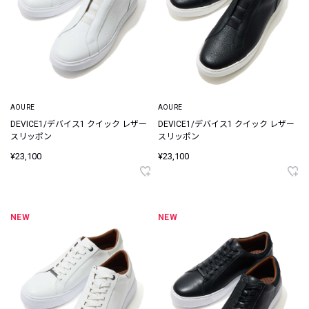
AOURE
AOURE
DEVICE1/デバイス1 クイック レザー
DEVICE1/デバイス1 クイック レザー
スリッポン
スリッポン
¥23,100
¥23,100
NEW
NEW