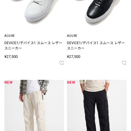
AOURE
AOURE
DEVICE1/デバイス1 スムース レザー
DEVICE1/デバイス1 スムース レザー
スニーカー
スニーカー
¥27,500
¥27,500
NEW
NEW