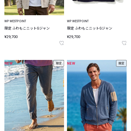
WP WESTPOINT
WP WESTPOINT
限定 ふわもこニットGジャン
限定 ふわもこニットGジャン
¥29,700
¥29,700
NEW
NEW
限定
限定