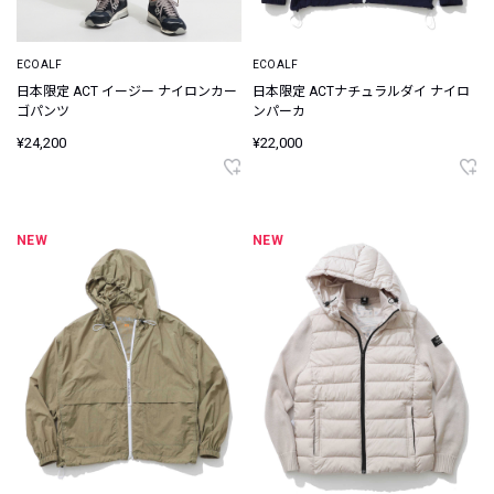
ECOALF
ECOALF
日本限定 ACT イージー ナイロンカー
日本限定 ACTナチュラルダイ ナイロ
ゴパンツ
ンパーカ
¥24,200
¥22,000
NEW
NEW