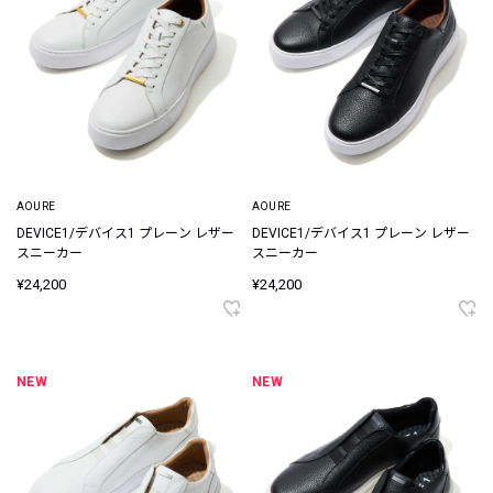
AOURE
AOURE
DEVICE1/デバイス1 プレーン レザー
DEVICE1/デバイス1 プレーン レザー
スニーカー
スニーカー
¥24,200
¥24,200
NEW
NEW