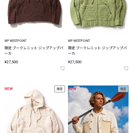
WP WESTPOINT
WP WESTPOINT
限定 ブークレニット ジップアップパ
限定 ブークレニット ジップアップパ
ーカ
ーカ
¥27,500
¥27,500
NEW
NEW
限定
限定