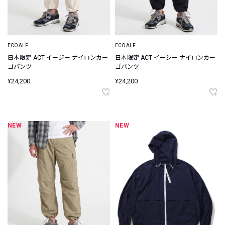
ECOALF
ECOALF
日本限定 ACT イージー ナイロンカー
日本限定 ACT イージー ナイロンカー
ゴパンツ
ゴパンツ
¥24,200
¥24,200
NEW
NEW