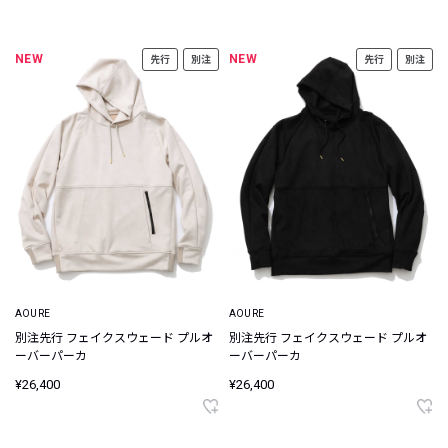
NEW
NEW
先行
別注
先行
別注
AOURE
AOURE
別注先行 フェイクスウェード プルオ
別注先行 フェイクスウェード プルオ
ーバーパーカ
ーバーパーカ
¥26,400
¥26,400