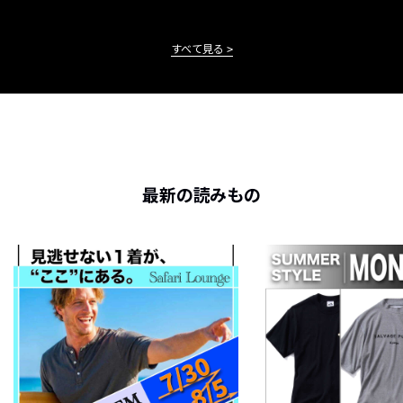
すべて見る
最新の読みもの