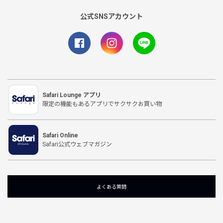
公式SNSアカウント
Safari Lounge アプリ
限定の機能もあるアプリでサクサクお買い物
Safari Online
Safari公式ウェブマガジン
よくある質問