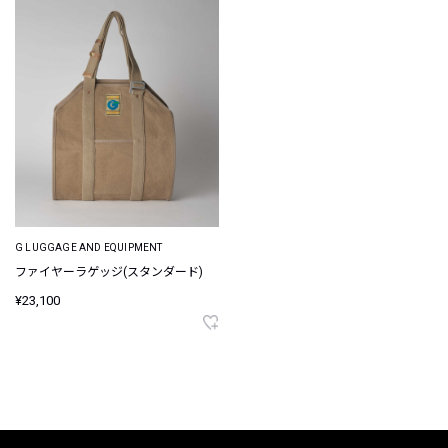
G LUGGAGE AND EQUIPMENT
ファイヤーラゲッジ(スタンダード)
¥23,100