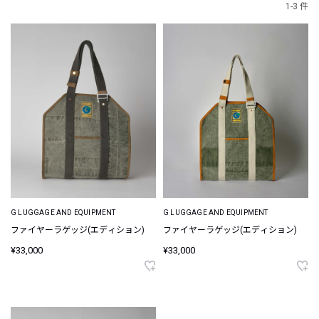
1-3 件
G LUGGAGE AND EQUIPMENT
G LUGGAGE AND EQUIPMENT
ファイヤーラゲッジ(エディション)
ファイヤーラゲッジ(エディション)
¥33,000
¥33,000