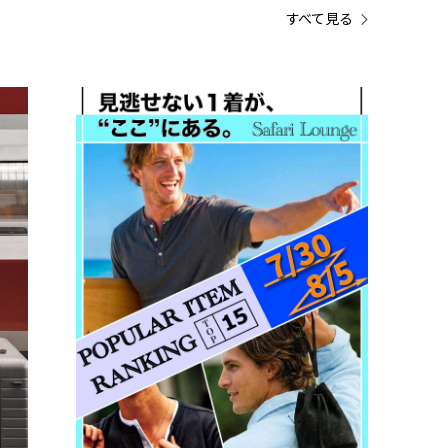
すべて見る