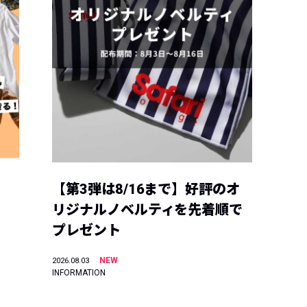
【第3弾は8/16まで】好評のオ
リジナルノベルティを先着順で
プレゼント
NEW
2026.08.03
INFORMATION