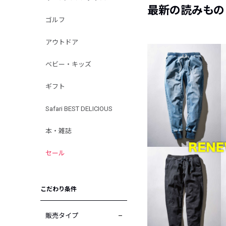
最新の読みもの
ゴルフ
アウトドア
ベビー・キッズ
ギフト
Safari BEST DELICIOUS
本・雑誌
セール
こだわり条件
販売タイプ