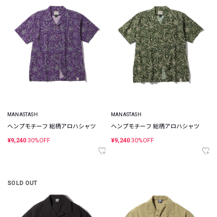
MANASTASH
MANASTASH
ヘンプモチーフ 総柄アロハシャツ
ヘンプモチーフ 総柄アロハシャツ
¥9,240
30%OFF
¥9,240
30%OFF
SOLD OUT