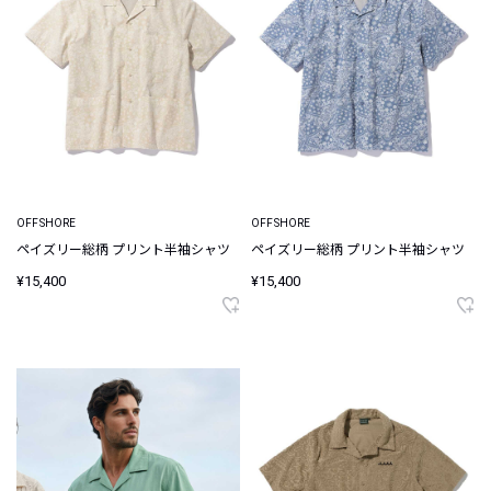
OFFSHORE
OFFSHORE
ペイズリー総柄 プリント半袖シャツ
ペイズリー総柄 プリント半袖シャツ
¥15,400
¥15,400