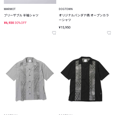
MARMOT
DOGTOWN
ブリーザブル 半袖シャツ
オリジナルバンダナ柄 オープンカラ
ーシャツ
¥6,930
30%OFF
¥15,950