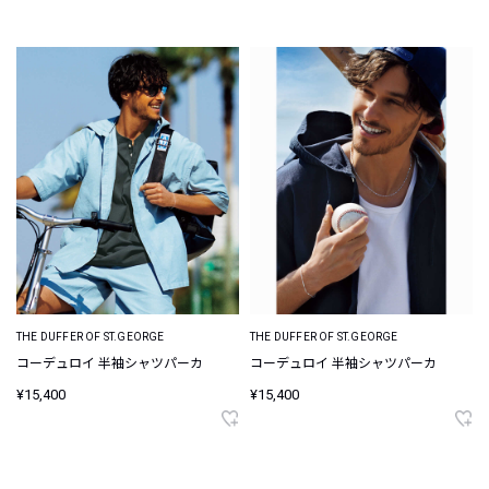
THE DUFFER OF ST.GEORGE
THE DUFFER OF ST.GEORGE
コーデュロイ 半袖シャツパーカ
コーデュロイ 半袖シャツパーカ
¥15,400
¥15,400