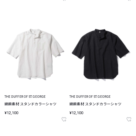
THE DUFFER OF ST.GEORGE
THE DUFFER OF ST.GEORGE
綿麻素材 スタンドカラーシャツ
綿麻素材 スタンドカラーシャツ
¥12,100
¥12,100