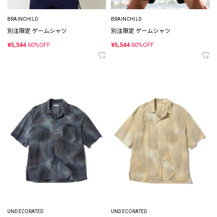
BRAINCHILD
BRAINCHILD
別注限定 ゲームシャツ
別注限定 ゲームシャツ
¥5,544
60%OFF
¥5,544
60%OFF
UNDECORATED
UNDECORATED