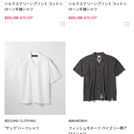
シルクスクリーンプリント コットン
シルクスクリーンプリント コットン
ローン半袖シャツ
ローン半袖シャツ
¥23,100
40%OFF
¥23,100
40%OFF
RESOUND CLOTHING
MANASTASH
"ザック"ハーフシャツ
フィッシュモチーフ ペイズリー柄ア
ロハシャツ