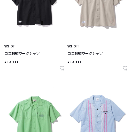
SCHOTT
SCHOTT
ロゴ刺繍ワークシャツ
ロゴ刺繍ワークシャツ
¥19,800
¥19,800