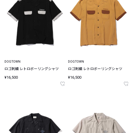
DOGTOWN
DOGTOWN
ロゴ刺繍 レトロボーリングシャツ
ロゴ刺繍 レトロボーリングシャツ
¥16,500
¥16,500