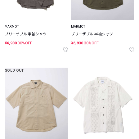
MARMOT
MARMOT
ブリーザブル 半袖シャツ
ブリーザブル 半袖シャツ
¥6,930
30%OFF
¥6,930
30%OFF
SOLD OUT