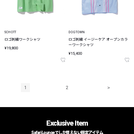
SCHOTT
DOGTOWN
ロゴ刺繍ワークシャツ
ロゴ刺繍 イージーケア オープンカラ
ーワークシャツ
¥19,800
¥15,400
1
2
>
Exclusive Item
Safari Loungeでしか買えない限定アイテム