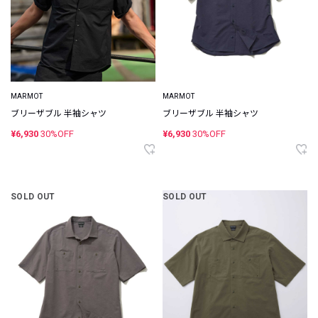
MARMOT
MARMOT
ブリーザブル 半袖シャツ
ブリーザブル 半袖シャツ
¥6,930
30%OFF
¥6,930
30%OFF
SOLD OUT
SOLD OUT