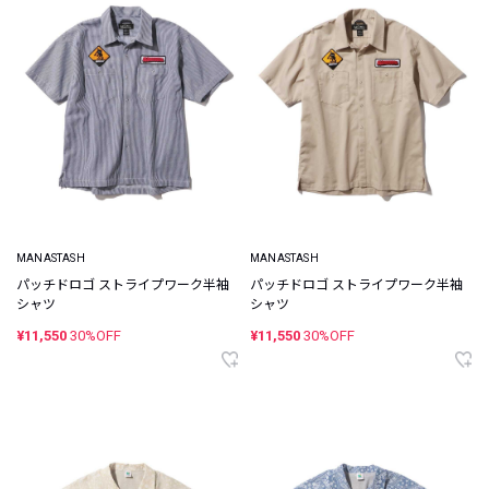
MANASTASH
MANASTASH
パッチドロゴ ストライプワーク半袖
パッチドロゴ ストライプワーク半袖
シャツ
シャツ
¥11,550
30%OFF
¥11,550
30%OFF