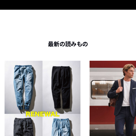
最新の読みもの