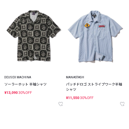
DEUS EX MACHINA
MANASTASH
ソーラーホット 半袖シャツ
パッチドロゴ ストライプワーク半袖
シャツ
¥13,090
30%OFF
¥11,550
30%OFF