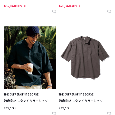
¥52,360
30%OFF
¥23,760
40%OFF
SOLD OUT
THE DUFFER OF ST.GEORGE
THE DUFFER OF ST.GEORGE
綿麻素材 スタンドカラーシャツ
綿麻素材 スタンドカラーシャツ
¥12,100
¥12,100