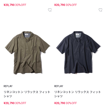
¥20,790
30%OFF
¥20,790
30%OFF
REPLAY
REPLAY
リネンコットン リラックス フィット
リネンコットン リラックス フィット
シャツ
シャツ
¥20,790
30%OFF
¥20,790
30%OFF