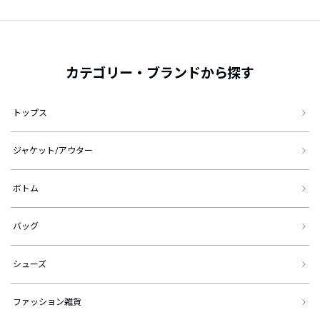
カテゴリー・ブランドから探す
トップス
ジャケット/アウター
ボトム
バッグ
シューズ
ファッション雑貨