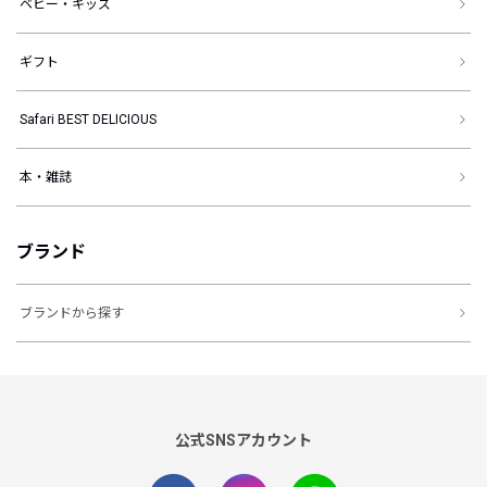
ベビー・キッズ
ギフト
Safari BEST DELICIOUS
本・雑誌
ブランド
ブランドから探す
公式SNSアカウント