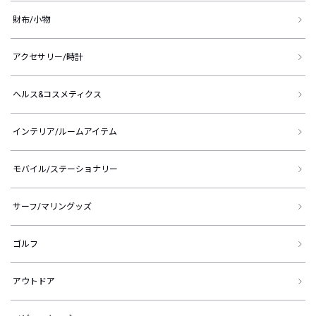
財布/小物
アクセサリー/時計
ヘルス&コスメティクス
インテリア/ルームアイテム
モバイル/ステーショナリー
サーフ/マリングッズ
ゴルフ
アウトドア