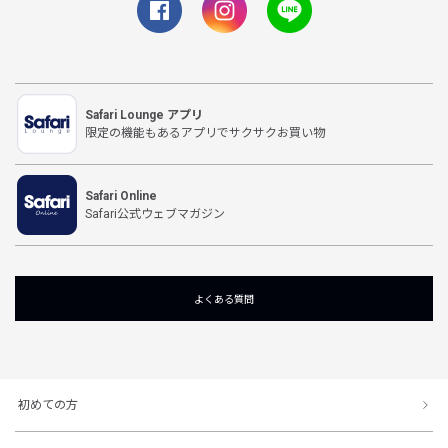
Safari Lounge アプリ
限定の機能もあるアプリでサクサクお買い物
Safari Online
Safari公式ウェブマガジン
よくある質問
初めての方