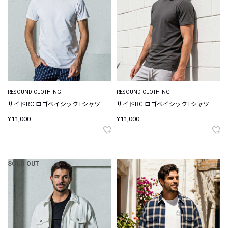
RESOUND CLOTHING
RESOUND CLOTHING
サイドRC ロゴベイシックTシャツ
サイドRC ロゴベイシックTシャツ
¥11,000
¥11,000
SOLD OUT