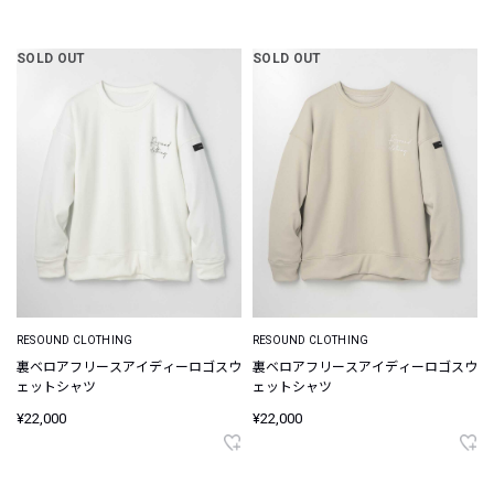
SOLD OUT
SOLD OUT
RESOUND CLOTHING
RESOUND CLOTHING
裏ベロアフリースアイディーロゴスウ
裏ベロアフリースアイディーロゴスウ
ェットシャツ
ェットシャツ
¥22,000
¥22,000