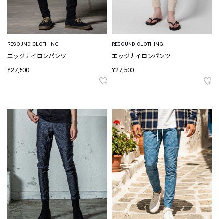
RESOUND CLOTHING
RESOUND CLOTHING
エッジナイロンパンツ
エッジナイロンパンツ
¥27,500
¥27,500