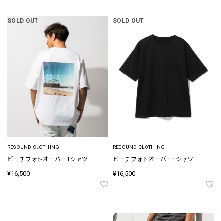
SOLD OUT
SOLD OUT
RESOUND CLOTHING
RESOUND CLOTHING
ビーチフォトオーバーTシャツ
ビーチフォトオーバーTシャツ
¥16,500
¥16,500