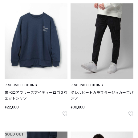
RESOUND CLOTHING
RESOUND CLOTHING
裏ベロアフリースアイディーロゴスウ
ダレルヒートカモフラージュカーゴパ
ェットシャツ
ンツ
¥22,000
¥30,800
SOLD OUT