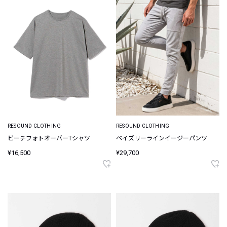
RESOUND CLOTHING
RESOUND CLOTHING
ビーチフォトオーバーTシャツ
ペイズリーラインイージーパンツ
¥16,500
¥29,700