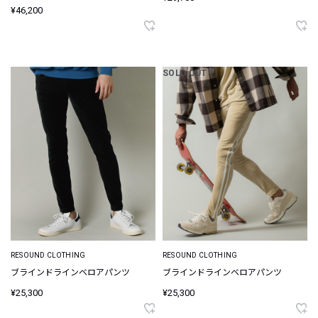
¥46,200
SOLD OUT
RESOUND CLOTHING
RESOUND CLOTHING
ブラインドラインベロアパンツ
ブラインドラインベロアパンツ
¥25,300
¥25,300