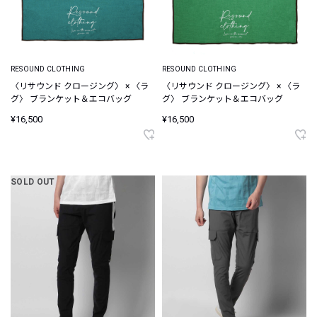
RESOUND CLOTHING
RESOUND CLOTHING
〈リサウンド クロージング〉 × 〈ラ
〈リサウンド クロージング〉 × 〈ラ
グ〉 ブランケット＆エコバッグ
グ〉 ブランケット＆エコバッグ
¥16,500
¥16,500
SOLD OUT