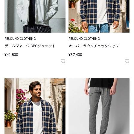
RESOUND CLOTHING
RESOUND CLOTHING
デニムジャージ CPOジャケット
オーバーガウンチェックシャツ
¥41,800
¥37,400