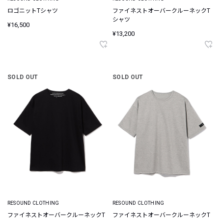
ロゴニットTシャツ
ファイネストオーバークルーネックT
シャツ
¥16,500
¥13,200
SOLD OUT
SOLD OUT
RESOUND CLOTHING
RESOUND CLOTHING
ファイネストオーバークルーネックT
ファイネストオーバークルーネックT