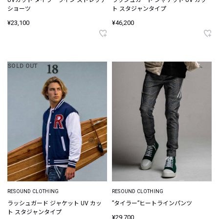
ショーツ
ト スタジャンタイプ
¥23,100
¥46,200
SOLD OUT
RESOUND CLOTHING
RESOUND CLOTHING
ラッシュガード ジャケット UV カッ
”タイラー”ヒートラインパンツ
ト スタジャンタイプ
¥29,700