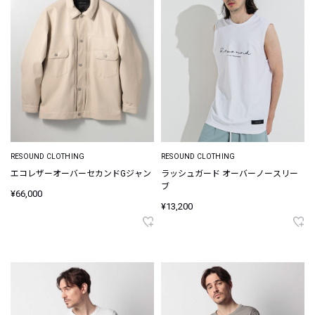
RESOUND CLOTHING
RESOUND CLOTHING
ラッシュガード オーバーノースリー
エコレザーオーバーセカンドGジャン
ブ
¥66,000
¥13,200