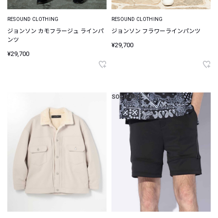
RESOUND CLOTHING
RESOUND CLOTHING
ジョンソン カモフラージュ ラインパ
ジョンソン フラワーラインパンツ
ンツ
¥29,700
¥29,700
SOLD OUT