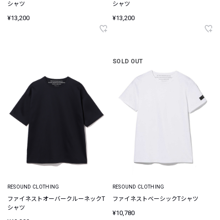
シャツ
シャツ
¥13,200
¥13,200
SOLD OUT
RESOUND CLOTHING
RESOUND CLOTHING
ファイネストオーバークルーネックT
ファイネストベーシックTシャツ
シャツ
¥10,780