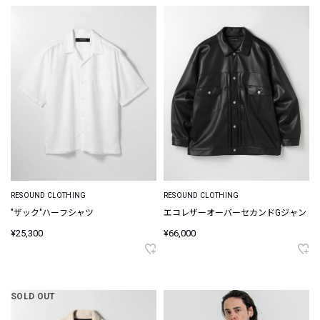
RESOUND CLOTHING
RESOUND CLOTHING
"ザック"ハーフシャツ
エコレザーオーバーセカンドGジャン
¥25,300
¥66,000
SOLD OUT