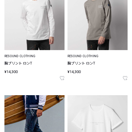
RESOUND CLOTHING
RESOUND CLOTHING
胸プリント ロンT
胸プリント ロンT
¥14,300
¥14,300