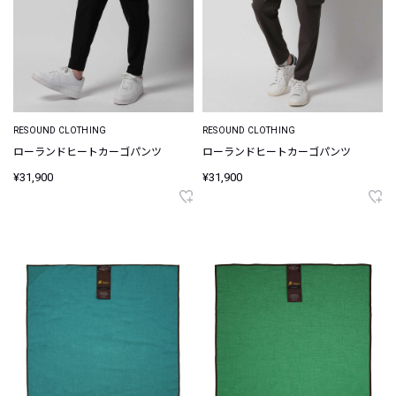
RESOUND CLOTHING
RESOUND CLOTHING
ローランドヒートカーゴパンツ
ローランドヒートカーゴパンツ
¥31,900
¥31,900