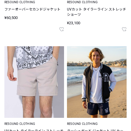
RESOUND CLOTHING
RESOUND CLOTHING
ファーオーバーセカンドジャケット
UVカット タイラーライン ストレッチ
ショーツ
¥60,500
¥23,100
RESOUND CLOTHING
RESOUND CLOTHING
UVカット タイラーライン ストレッチ
ラッシュガード ジャケット UV カッ