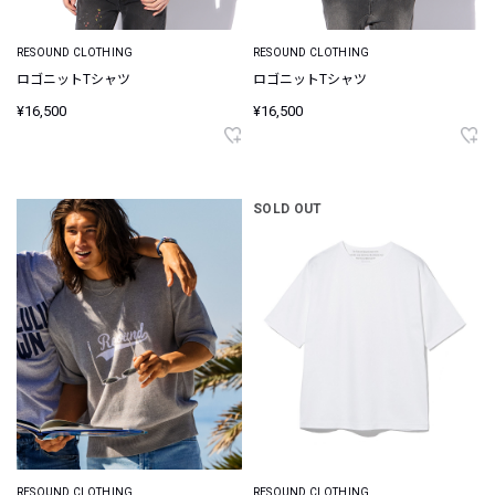
RESOUND CLOTHING
RESOUND CLOTHING
ロゴニットTシャツ
ロゴニットTシャツ
¥16,500
¥16,500
SOLD OUT
RESOUND CLOTHING
RESOUND CLOTHING