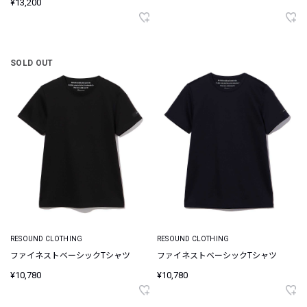
¥13,200
SOLD OUT
RESOUND CLOTHING
RESOUND CLOTHING
ファイネストベーシックTシャツ
ファイネストベーシックTシャツ
¥10,780
¥10,780