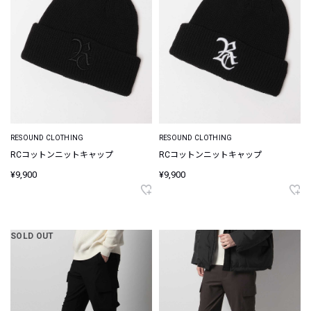
RESOUND CLOTHING
RESOUND CLOTHING
RCコットンニットキャップ
RCコットンニットキャップ
¥9,900
¥9,900
SOLD OUT