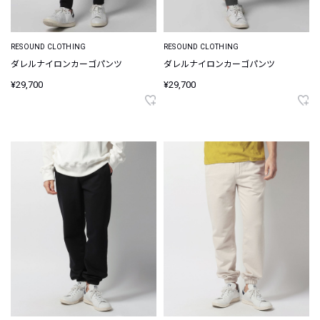
RESOUND CLOTHING
RESOUND CLOTHING
ダレルナイロンカーゴパンツ
ダレルナイロンカーゴパンツ
¥29,700
¥29,700