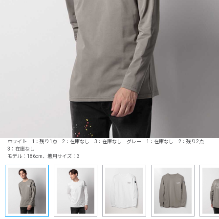
ホワイト 1：残り1点 2：在庫なし 3：在庫なし グレー 1：在庫なし 2：残り2点
3：在庫なし
モデル：186cm、着用サイズ：3