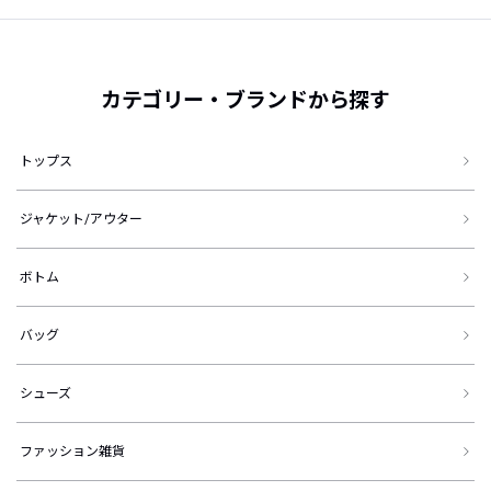
カテゴリー・ブランドから探す
トップス
ジャケット/アウター
ボトム
バッグ
シューズ
ファッション雑貨