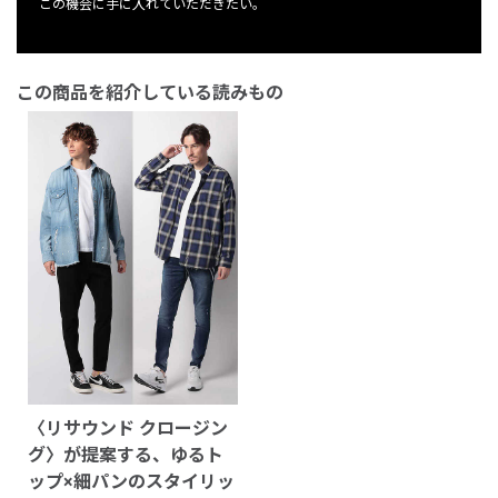
この機会に手に入れていただきたい。
この商品を紹介している読みもの
〈リサウンド クロージン
グ〉が提案する、ゆるト
ップ×細パンのスタイリッ