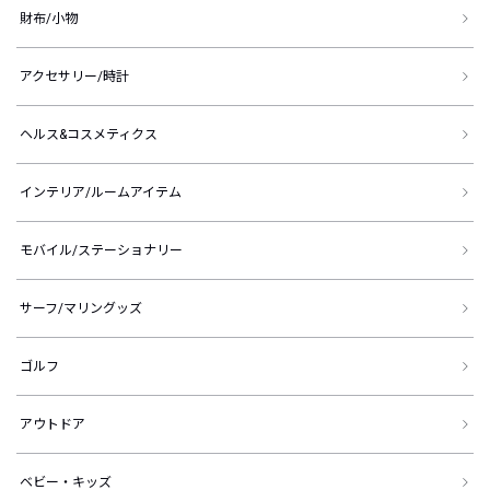
財布/小物
アクセサリー/時計
ヘルス&コスメティクス
インテリア/ルームアイテム
モバイル/ステーショナリー
サーフ/マリングッズ
ゴルフ
アウトドア
ベビー・キッズ