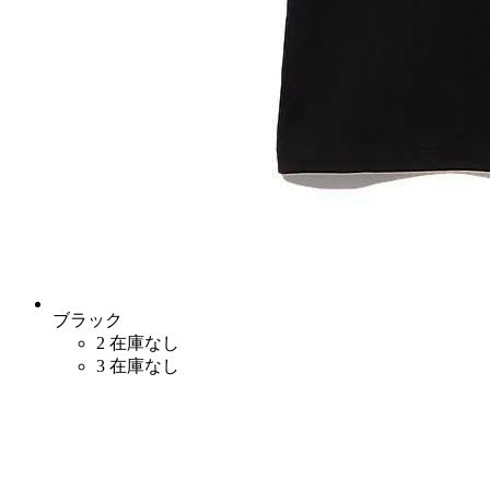
ブラック
2
在庫なし
3
在庫なし