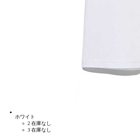
ホワイト
2
在庫なし
3
在庫なし