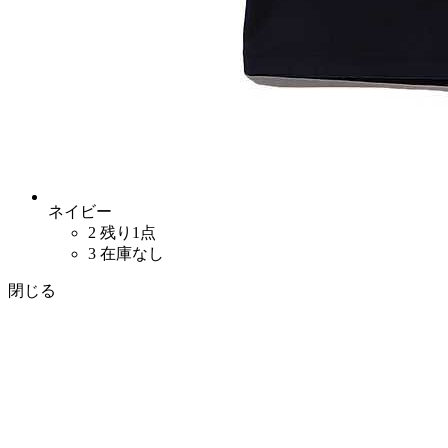
ネイビー
2
残り1点
3
在庫なし
閉じる