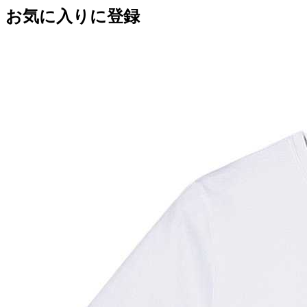
お気に入りに登録