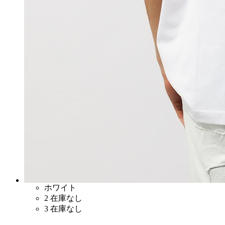
ホワイト
2
在庫なし
3
在庫なし