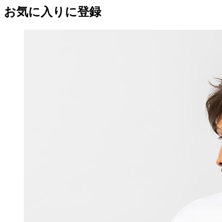
お気に入りに登録