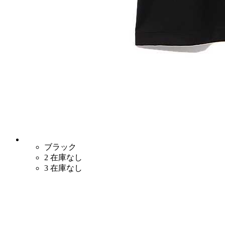
ブラック
2
在庫なし
3
在庫なし