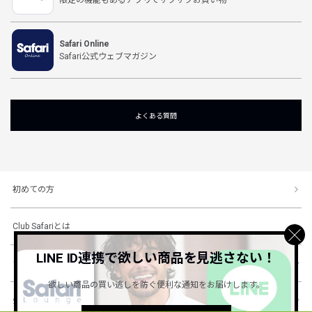
Safari Online
Safari公式ウェブマガジン
よくある質問
初めての方
Club Safariとは
LINE ID連携で欲しい商品を見逃さない！
ショッピングガイド
欲しい商品の買い逃しを防ぐ便利な通知をお届けします。
会社概要・規約