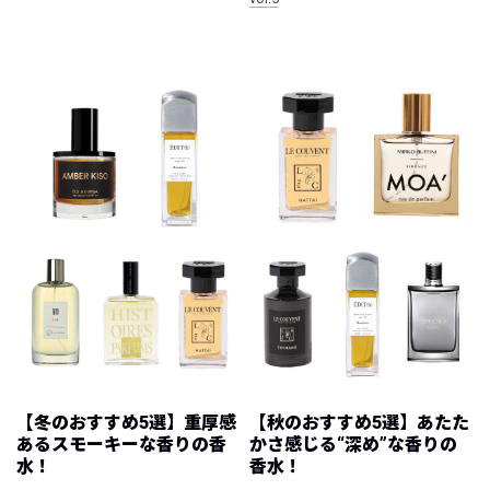
【冬のおすすめ5選】重厚感
【秋のおすすめ5選】あたた
あるスモーキーな香りの香
かさ感じる“深め”な香りの
水！
香水！