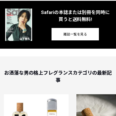
Safariの本誌または別冊を同時に
買うと送料無料!
雑誌一覧を見る
お洒落な男の格上フレグランスカテゴリの最新記
事