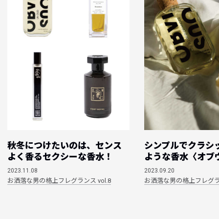
秋冬につけたいのは、センス
シンプルでクラシッ
よく香るセクシーな香水！
ような香水〈オブ
2023.11.08
2023.09.20
お洒落な男の格上フレグランス vol.8
お洒落な男の格上フレグランス