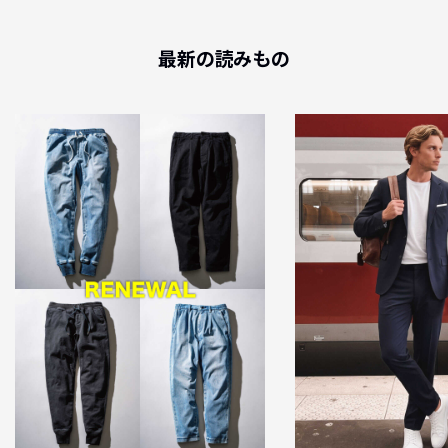
最新の読みもの