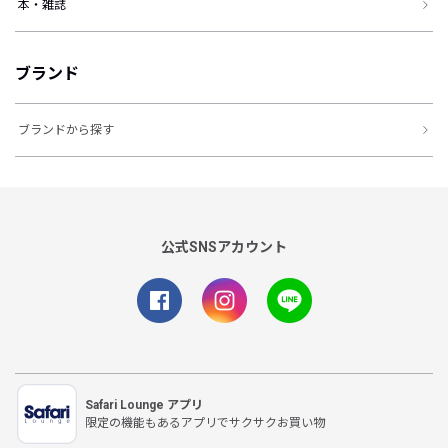
本・雑誌
ブランド
ブランドから探す
公式SNSアカウント
Safari Lounge アプリ
限定の機能もあるアプリでサクサクお買い物