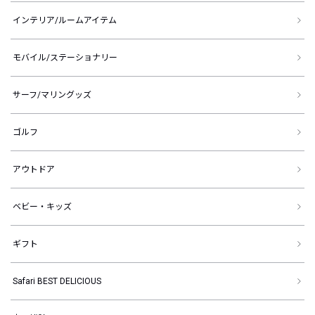
インテリア/ルームアイテム
モバイル/ステーショナリー
サーフ/マリングッズ
ゴルフ
アウトドア
ベビー・キッズ
ギフト
Safari BEST DELICIOUS