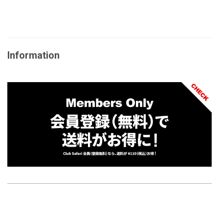
Information