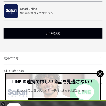
Safari Online
Safari公式ウェブマガジン
よくある質問
初めての方
Club Safariとは
LINE ID連携で欲しい商品を見逃さない！
ショッピングガイド
欲しい商品の買い逃しを防ぐ便利な通知をお届けします。
会社概要・規約
詳しくはこちら ＞
×