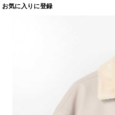
お気に入りに登録