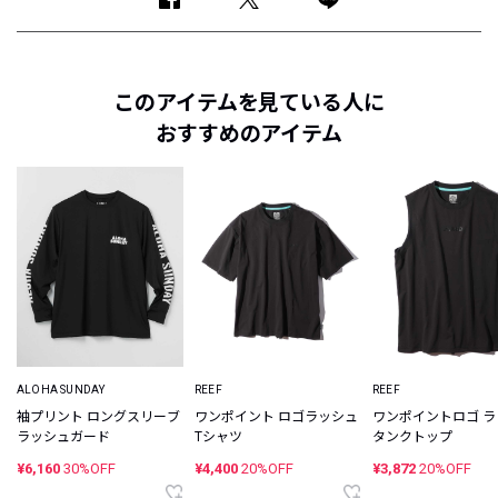
このアイテムを見ている人に
おすすめのアイテム
ALOHA SUNDAY
REEF
REEF
袖プリント ロングスリーブ
ワンポイント ロゴラッシュ
ワンポイントロゴ 
ラッシュガード
Tシャツ
タンクトップ
¥6,160
30%OFF
¥4,400
20%OFF
¥3,872
20%OFF