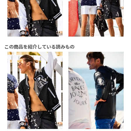
この商品を紹介している読みもの