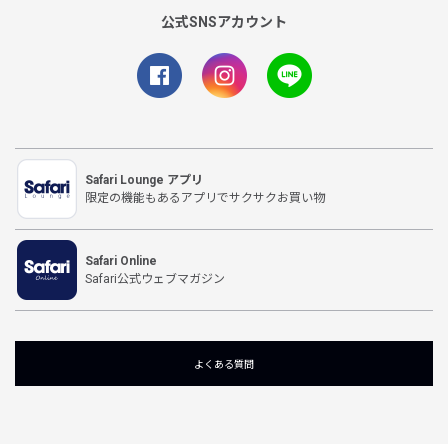
公式SNSアカウント
Safari Lounge アプリ
限定の機能もあるアプリでサクサクお買い物
Safari Online
Safari公式ウェブマガジン
よくある質問