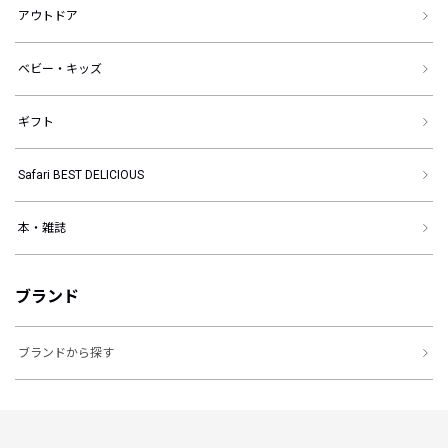
アウトドア
ベビー・キッズ
ギフト
Safari BEST DELICIOUS
本・雑誌
ブランド
ブランドから探す