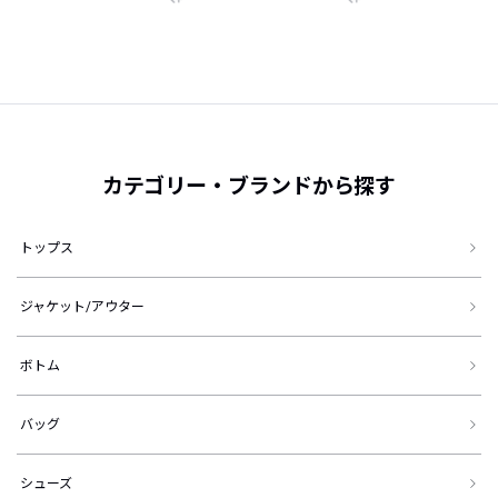
カテゴリー・ブランドから探す
トップス
ジャケット/アウター
ボトム
バッグ
シューズ