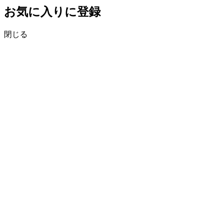
お気に入りに登録
閉じる