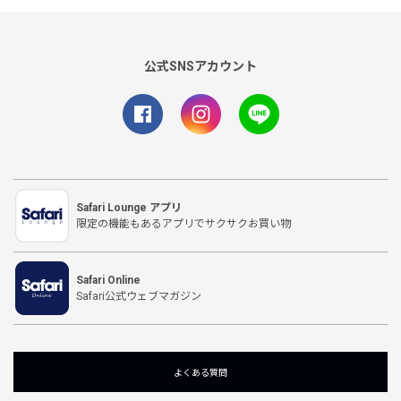
公式SNSアカウント
Safari Lounge アプリ
限定の機能もあるアプリでサクサクお買い物
Safari Online
Safari公式ウェブマガジン
よくある質問