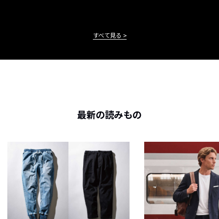
すべて見る
最新の読みもの