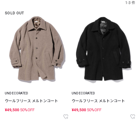
1-3 件
SOLD OUT
UNDECORATED
UNDECORATED
ウールフリース メルトンコート
ウールフリース メルトンコート
¥49,500
50%OFF
¥49,500
50%OFF