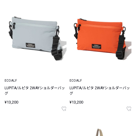
ECOALF
ECOALF
LUPITA/ルピタ 2WAYショルダーバッ
LUPITA/ルピタ 2WAYショルダーバッ
グ
グ
¥13,200
¥13,200