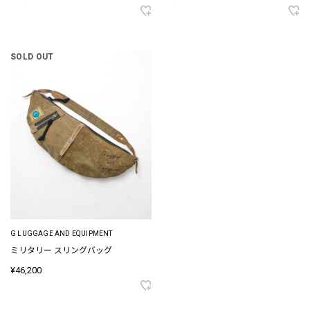
SOLD OUT
G LUGGAGE AND EQUIPMENT
ミリタリー スリングバッグ
¥46,200