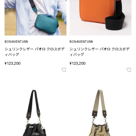
BONAVENTURA
BONAVENTURA
シュリンクレザー パオロ クロスボデ
シュリンクレザー パオロ クロスボデ
ィバッグ
ィバッグ
¥123,200
¥123,200