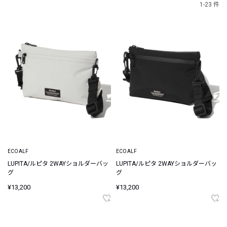
1-23 件
ECOALF
ECOALF
LUPITA/ルピタ 2WAYショルダーバッ
LUPITA/ルピタ 2WAYショルダーバッ
グ
グ
¥13,200
¥13,200