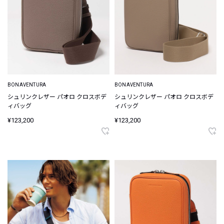
BONAVENTURA
BONAVENTURA
シュリンクレザー パオロ クロスボデ
シュリンクレザー パオロ クロスボデ
ィバッグ
ィバッグ
¥123,200
¥123,200