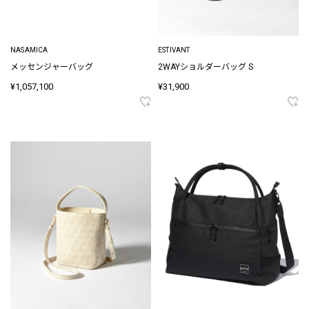
NASAMICA
ESTIVANT
メッセンジャーバッグ
2WAYショルダーバッグ S
¥1,057,100
¥31,900