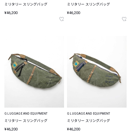
ミリタリー スリングバッグ
ミリタリー スリングバッグ
¥46,200
¥46,200
G LUGGAGE AND EQUIPMENT
G LUGGAGE AND EQUIPMENT
ミリタリー スリングバッグ
ミリタリー スリングバッグ
¥46,200
¥46,200