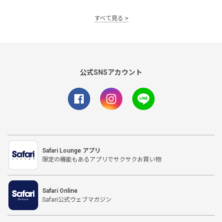
すべて見る
公式SNSアカウント
Safari Lounge アプリ
限定の機能もあるアプリでサクサクお買い物
Safari Online
Safari公式ウェブマガジン