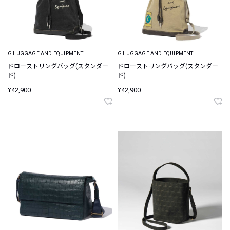
G LUGGAGE AND EQUIPMENT
G LUGGAGE AND EQUIPMENT
ドローストリングバッグ(スタンダー
ドローストリングバッグ(スタンダー
ド)
ド)
¥42,900
¥42,900