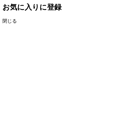
お気に入りに登録
閉じる