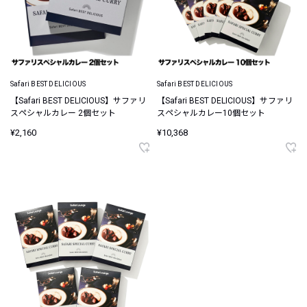
Safari BEST DELICIOUS
Safari BEST DELICIOUS
【Safari BEST DELICIOUS】サファリ
【Safari BEST DELICIOUS】サファリ
スペシャルカレー 2個セット
スペシャルカレー10個セット
¥2,160
¥10,368