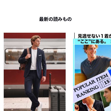
最新の読みもの