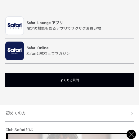
Safari Lounge アプリ
限定の機能もあるアプリでサクサクお買い物
Safari Online
Safari公式ウェブマガジン
よくある質問
初めての方
Club Safariとは