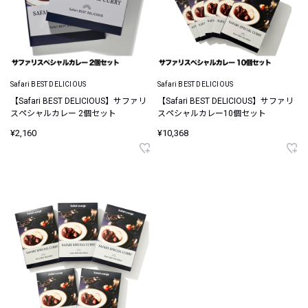
Safari BEST DELICIOUS
Safari BEST DELICIOUS
【Safari BEST DELICIOUS】サファリ
【Safari BEST DELICIOUS】サファリ
スペシャルカレー 2個セット
スペシャルカレー10個セット
¥2,160
¥10,368