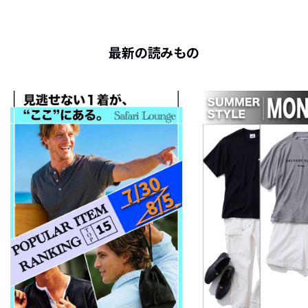
最新の読みもの