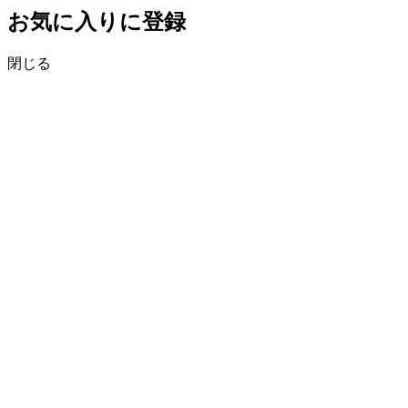
お気に入りに登録
閉じる