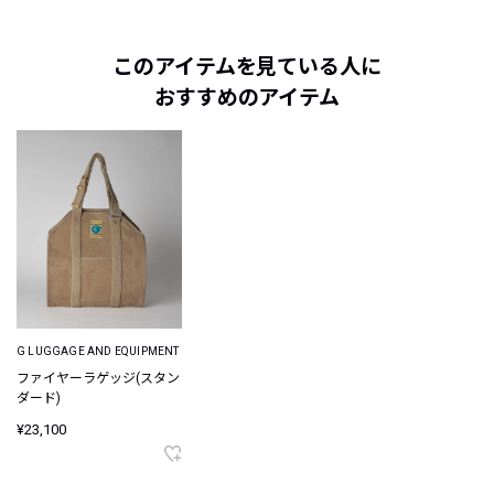
このアイテムを見ている人に
おすすめのアイテム
G LUGGAGE AND EQUIPMENT
ファイヤーラゲッジ(スタン
ダード)
¥23,100