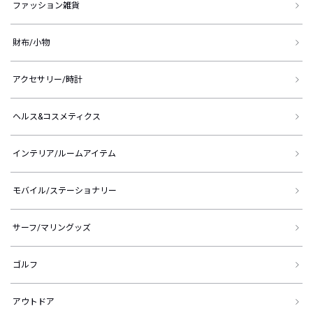
ファッション雑貨
財布/小物
アクセサリー/時計
ヘルス&コスメティクス
インテリア/ルームアイテム
モバイル/ステーショナリー
サーフ/マリングッズ
ゴルフ
アウトドア