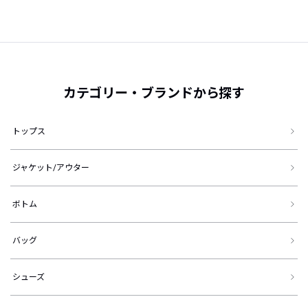
カテゴリー・ブランドから探す
トップス
ジャケット/アウター
ボトム
バッグ
シューズ