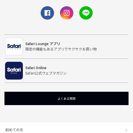
Safari Lounge アプリ
限定の機能もあるアプリでサクサクお買い物
Safari Online
Safari公式ウェブマガジン
よくある質問
初めての方