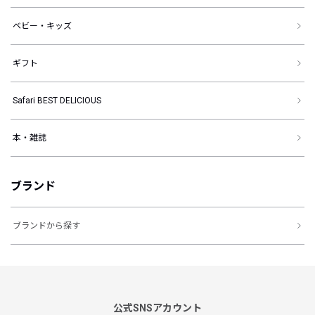
ベビー・キッズ
ギフト
Safari BEST DELICIOUS
本・雑誌
ブランド
ブランドから探す
公式SNSアカウント