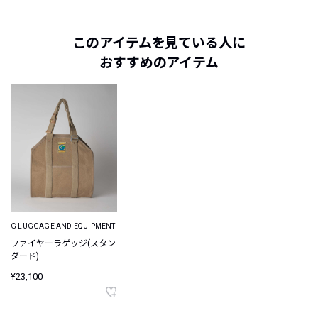
このアイテムを見ている人に
おすすめのアイテム
G LUGGAGE AND EQUIPMENT
ファイヤーラゲッジ(スタン
ダード)
¥23,100