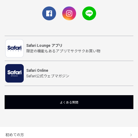
Safari Lounge アプリ
限定の機能もあるアプリでサクサクお買い物
Safari Online
Safari公式ウェブマガジン
よくある質問
初めての方