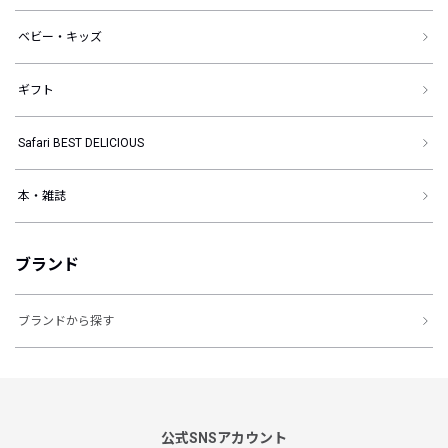
ベビー・キッズ
ギフト
Safari BEST DELICIOUS
本・雑誌
ブランド
ブランドから探す
公式SNSアカウント