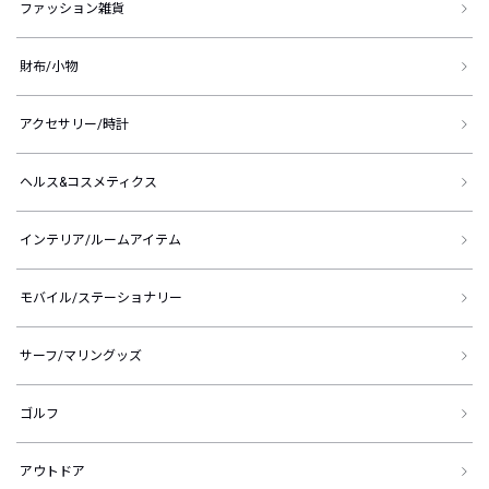
ファッション雑貨
財布/小物
アクセサリー/時計
ヘルス&コスメティクス
インテリア/ルームアイテム
モバイル/ステーショナリー
サーフ/マリングッズ
ゴルフ
アウトドア