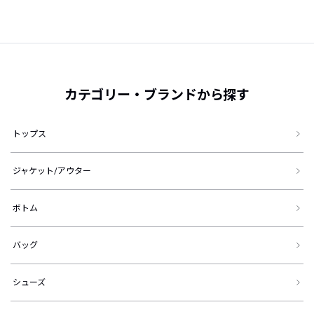
カテゴリー・ブランドから探す
トップス
ジャケット/アウター
ボトム
バッグ
シューズ