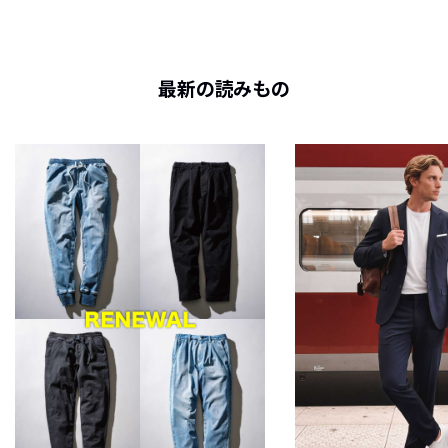
最新の読みもの