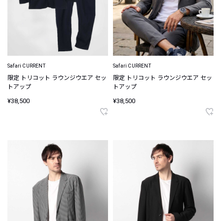
Safari CURRENT
Safari CURRENT
限定 トリコット ラウンジウエア セッ
限定 トリコット ラウンジウエア セッ
トアップ
トアップ
¥38,500
¥38,500