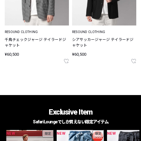
RESOUND CLOTHING
RESOUND CLOTHING
千鳥チェックジャージ テイラードジ
シアサッカージャージ テイラードジ
ャケット
ャケット
¥60,500
¥60,500
Exclusive Item
Safari Loungeでしか買えない限定アイテム
NEW
NEW
NEW
限定
限定