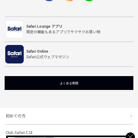
Safari Lounge アプリ
限定の機能もあるアプリでサクサクお買い物
Safari Online
Safari公式ウェブマガジン
よくある質問
初めての方
Club Safariとは