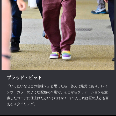
ブラッド・ピット
「いったいなぜこの色味？」と思ったら、答えは足元にあり。レイ
ンボーカラーのような配色の１足で、そこからグラデーションを意
識したコーデに仕上げたというわけか！ う〜んこれは匠の技とも言
えるスタイリング。