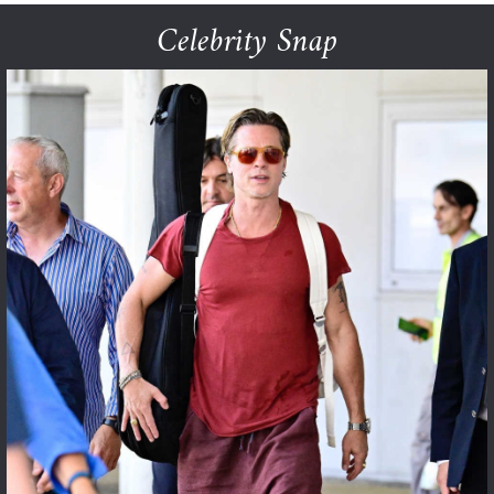
Celebrity Snap