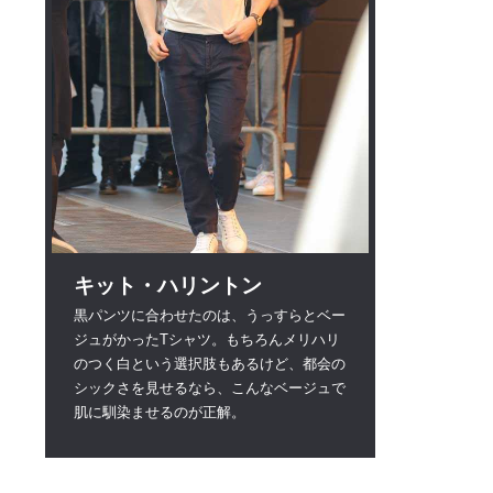
キット・ハリントン
黒パンツに合わせたのは、うっすらとベー
ジュがかったTシャツ。もちろんメリハリ
のつく白という選択肢もあるけど、都会の
シックさを見せるなら、こんなベージュで
肌に馴染ませるのが正解。