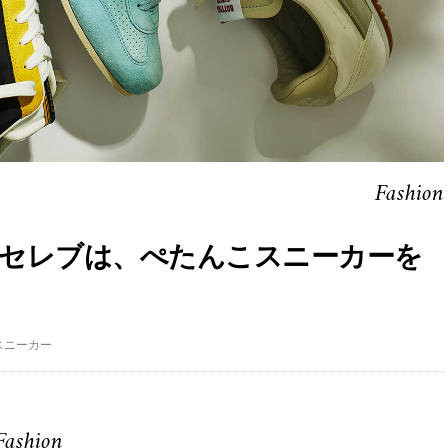
Fashion
セレブは、ぺたんこスニーカーを
スニーカー
Fashion