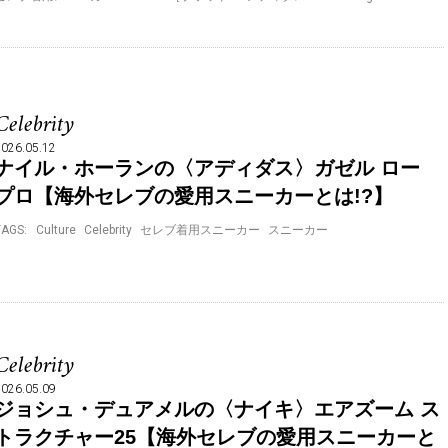
Celebrity
2026.05.12
ナイル・ホーランの〈アディダス〉ガゼル ロー
プロ【海外セレブの愛用スニーカーとは!?】
TAGS:
Culture
Celebrity
セレブ着用スニーカー
スニーカー
Celebrity
2026.05.09
ジョシュ・デュアメルの〈ナイキ〉エアズーム ス
トラクチャー25【海外セレブの愛用スニーカーと