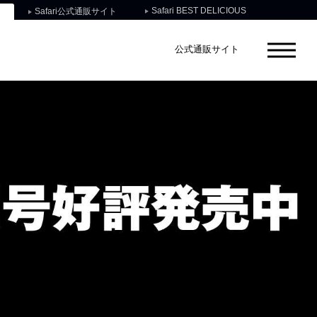
Safari BEST DELICIOUS
Safari公式通販サイト
公式通販サイト