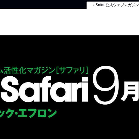
Safari公式ウェブマガジン