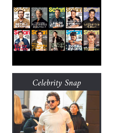
Celebrity Snap