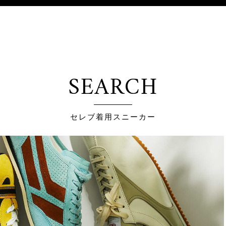
SEARCH
セレブ着用スニーカー