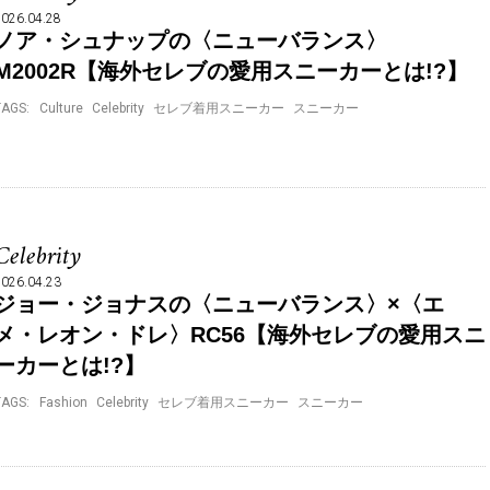
2026.04.28
ノア・シュナップの〈ニューバランス〉
M2002R【海外セレブの愛用スニーカーとは!?】
TAGS:
Culture
Celebrity
セレブ着用スニーカー
スニーカー
Celebrity
2026.04.23
ジョー・ジョナスの〈ニューバランス〉×〈エ
メ・レオン・ドレ〉RC56【海外セレブの愛用スニ
ーカーとは!?】
TAGS:
Fashion
Celebrity
セレブ着用スニーカー
スニーカー