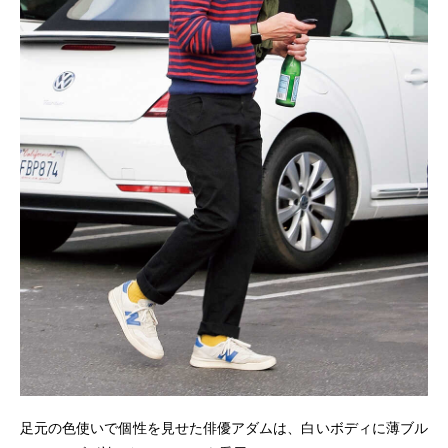
足元の色使いで個性を見せた俳優アダムは、白いボディに薄ブル