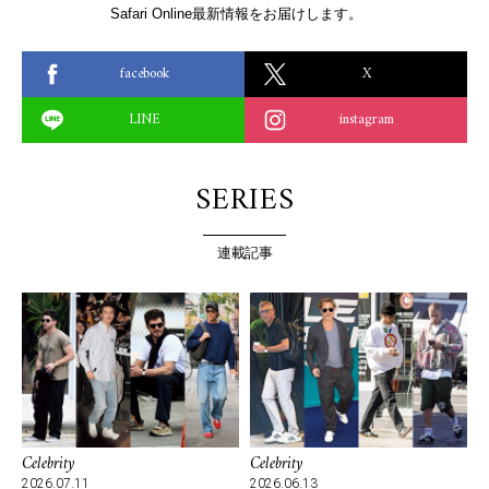
Safari Online最新情報をお届けします。
facebook
X
LINE
instagram
SERIES
連載記事
Celebrity
Celebrity
2026.07.11
2026.06.13