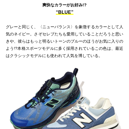
爽快なカラーがお好み!?
“BLUE”
グレーと同じく、〈ニューバランス〉を象徴するカラーとして人
気のネイビー。さぞセレブたちも愛用していることだろうと思い
きや、彼らはもっと明るいトーンのブルーのほうがお気に入りの
よう!?本格スポーツモデルに多く採用されているこの色は、最近
はクラシックモデルにも使われて人気を博している。