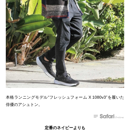
本格ランニングモデル“フレッシュフォーム X 1080v3”を履いた
俳優のアシュトン。
定番のネイビーよりも