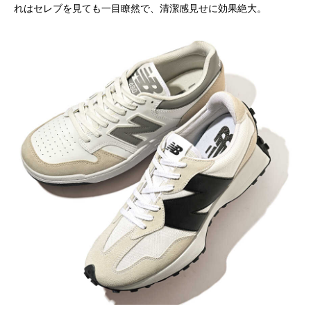
れはセレブを見ても一目瞭然で、清潔感見せに効果絶大。