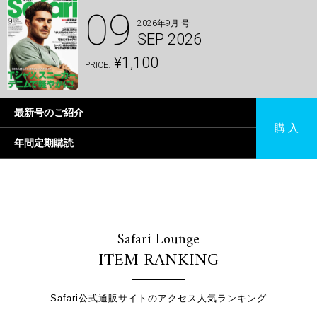
09
2026年9月 号
SEP 2026
¥1,100
PRICE.
最新号のご紹介
購 入
年間定期購読
Safari Lounge
ITEM RANKING
Safari公式通販サイトのアクセス人気ランキング