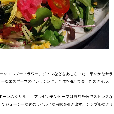
ーやエルダーフラワー、ジュレなどをあしらった、華やかなサラ
ミーなエスプーマのドレッシング。全体を混ぜて楽しむスタイル。
ボーンのグリル！ アルゼンチンビーフは自然放牧でストレスな
くてジューシーな肉のワイルドな旨味を引き出す、シンプルなグリ