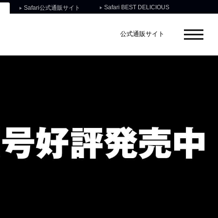
Safari BEST DELICIOUS
Safari公式通販サイト
公式通販サイト