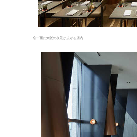
窓一面に大阪の夜景が広がる店内