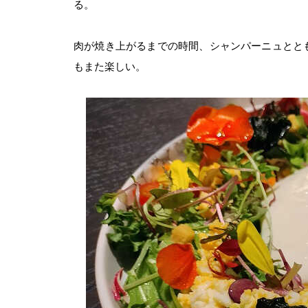
る。
肉が焼き上がるまでの時間、シャンパーニュとと
もまた楽しい。