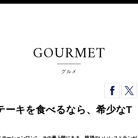
GOURMET
グルメ
テーキを食べるなら、希少なT
ステーションワン”。その最上階にある、眺望のいいレストランが