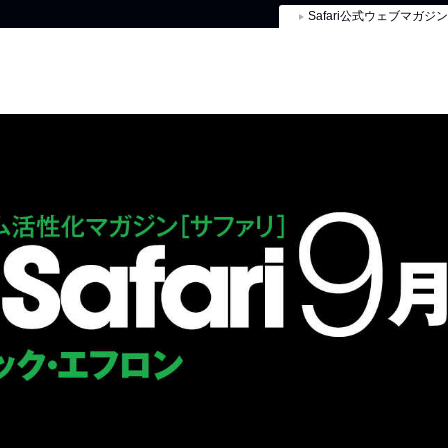
Safari公式ウェブマガジン