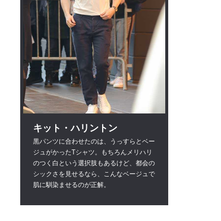
キット・ハリントン
黒パンツに合わせたのは、うっすらとベー
ジュがかったTシャツ。もちろんメリハリ
のつく白という選択肢もあるけど、都会の
シックさを見せるなら、こんなベージュで
肌に馴染ませるのが正解。