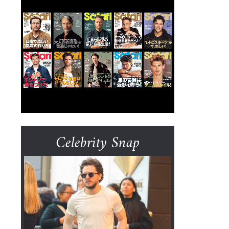
Celebrity Snap