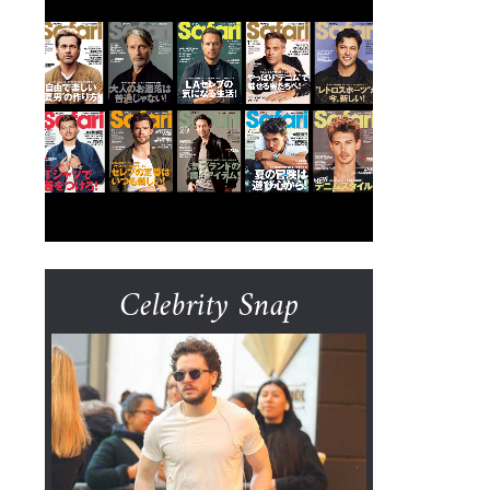
Celebrity Snap