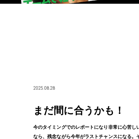
2025.08.28
まだ間に合うかも！ 〈
今のタイミングでのレポートになり非常に心苦し
なら、残念ながら今年がラストチャンスになる。