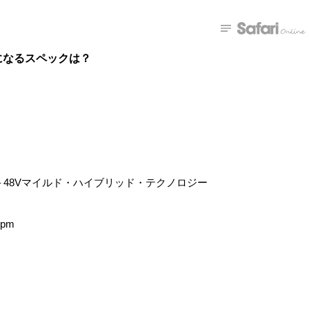
になるスペックは？
ボ＋48Vマイルド・ハイブリッド・テクノロジー
rpm