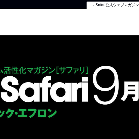
Safari公式ウェブマガジン