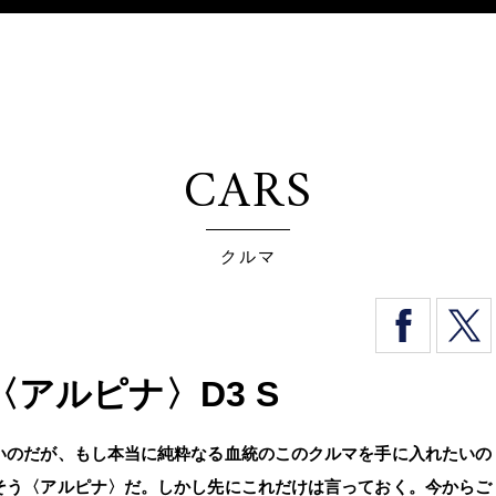
CARS
クルマ
アルピナ〉D3 S
いのだが、もし本当に純粋なる血統のこのクルマを手に入れたいの
そう〈アルピナ〉だ。しかし先にこれだけは言っておく。今からご