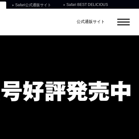
Safari BEST DELICIOUS
Safari公式通販サイト
公式通販サイト