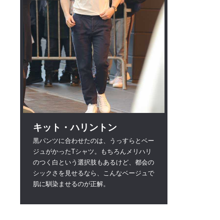
キット・ハリントン
黒パンツに合わせたのは、うっすらとベー
ジュがかったTシャツ。もちろんメリハリ
のつく白という選択肢もあるけど、都会の
シックさを見せるなら、こんなベージュで
肌に馴染ませるのが正解。