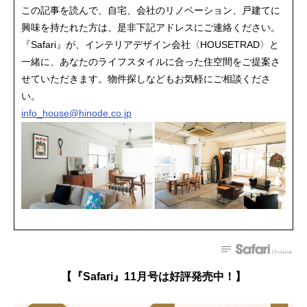
この記事を読んで、自宅、会社のリノベーション、戸建てに
興味を持たれた方は、是非下記アドレスにご連絡ください。
『Safari』が、インテリアデザイン会社〈HOUSETRAD〉と
一緒に、あなたのライフスタイルに合った住空間をご提案さ
せていただきます。物件探しなどもお気軽にご相談くださ
い。
info_house@hinode.co.jp
【『Safari』11月号は好評発売中！】