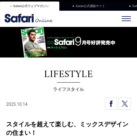
Safari公式ウェブマガジン
Safari公式通販サイト
Sa
LIFESTYLE
ライフスタイル
2025.10.14
スタイルを超えて楽しむ、ミックスデザイン
の住まい！