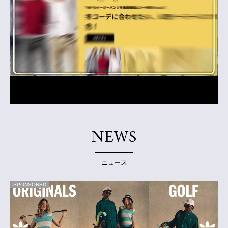
NEWS
ニュース
SPONSORED