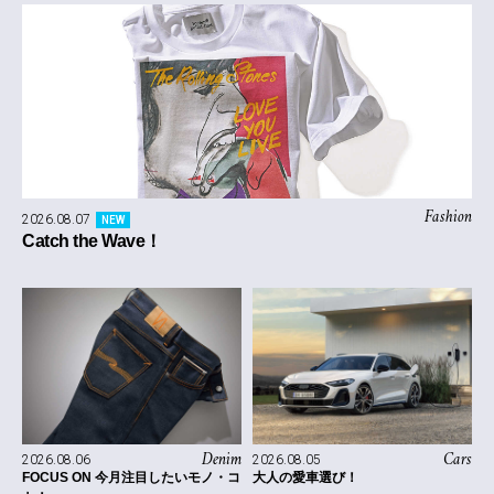
Fashion
2026.08.07
NEW
Catch the Wave！
Denim
Cars
2026.08.06
2026.08.05
FOCUS ON 今月注目したいモノ・コ
大人の愛車選び！