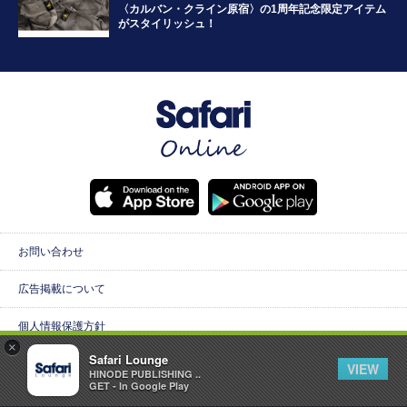
〈カルバン・クライン原宿〉の1周年記念限定アイテム
がスタイリッシュ！
お問い合わせ
広告掲載について
個人情報保護方針
×
Safari Lounge
スタッフ
VIEW
HINODE PUBLISHING ..
GET - In Google Play
2021年4月1日より、商品価格はすべて消費税込みとなっています。