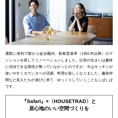
通勤に便利で駅から徒歩圏内、新耐震基準（1981年以降）のマ
ンションを探してリノベーションしました。以前の住まいは趣味
に没頭できる環境が整っていなかったのですが、今はキッチンが
使いやすくカウンターが活躍。料理が楽しくなりました。趣味仲
間など友人たちが遊びに来て、ゆっくりしていくこともしばしば
です。
『Safari』×〈HOUSETRAD〉と
居心地のいい空間づくりを