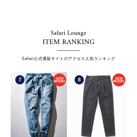
Safari Lounge
ITEM RANKING
Safari公式通販サイトのアクセス人気ランキング
8
9