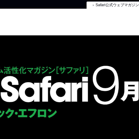
Safari公式ウェブマガジン