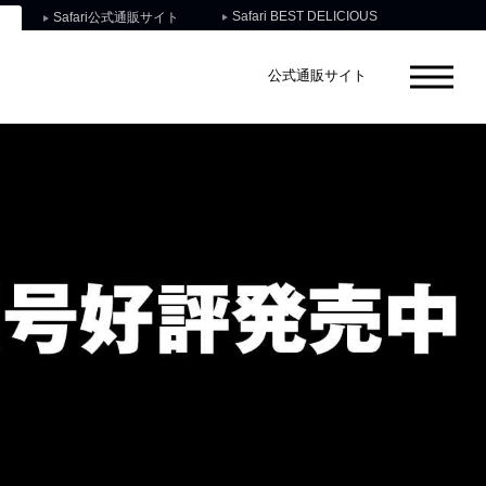
Safari BEST DELICIOUS
Safari公式通販サイト
公式通販サイト