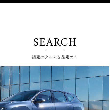
SEARCH
話題のクルマを品定め！