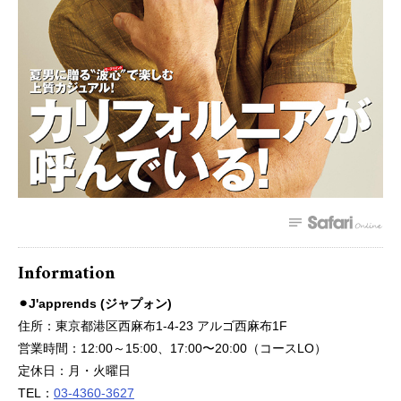
Information
⚫︎J'apprends (ジャプォン)
住所：東京都港区西麻布1-4-23 アルゴ西麻布1F
営業時間：12:00～15:00、17:00〜20:00（コースLO）
定休日：月・火曜日
TEL：
03-4360-3627