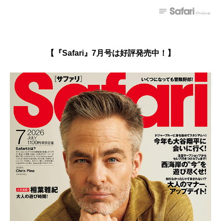
【『Safari』7月号は好評発売中！】