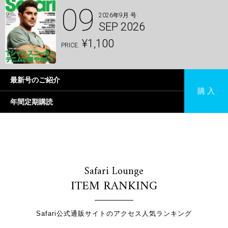
09
2026年9月 号
SEP 2026
¥1,100
PRICE.
最新号のご紹介
購 入
年間定期購読
Safari Lounge
ITEM RANKING
Safari公式通販サイトのアクセス人気ランキング