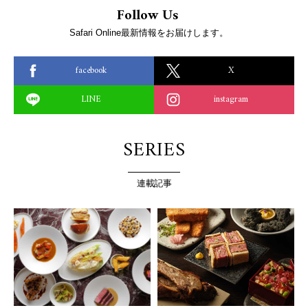
Follow Us
Safari Online最新情報をお届けします。
facebook
X
LINE
instagram
SERIES
連載記事