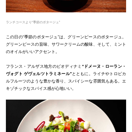
ランチコースより“季節のポタージュ”
この日の“季節のポタージュ”は、グリーンピースのポタージュ。
グリーンピースの旨味、サワークリームの酸味、そして、ミント
のオイルがいいアクセント。
フランス・アルザス地方のビオディナミ
“ドメーヌ・ローラン・
ヴォグト ゲヴェルツトラミネール”
とともに。ライチやトロピカ
ルフルーツのような豊かな香り、スパイシーな雰囲気もある。エ
キゾチックなスパイス感が心地いい。