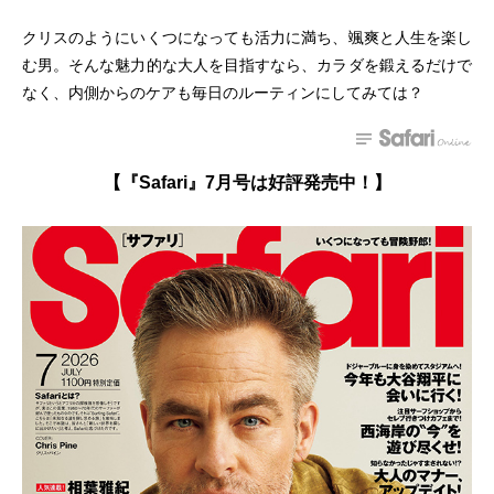
クリスのようにいくつになっても活力に満ち、颯爽と人生を楽し
む男。そんな魅力的な大人を目指すなら、カラダを鍛えるだけで
なく、内側からのケアも毎日のルーティンにしてみては？
【『Safari』7月号は好評発売中！】