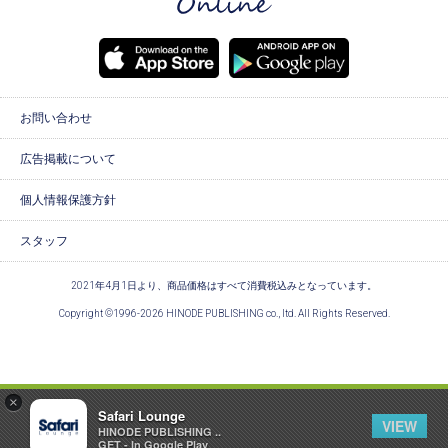
お問い合わせ
広告掲載について
個人情報保護方針
スタッフ
2021年4月1日より、商品価格はすべて消費税込みとなっています。
Copyright ©1996-2026 HINODE PUBLISHING co., ltd. All Rights Reserved.
×
Safari Lounge
VIEW
HINODE PUBLISHING ..
GET - In Google Play