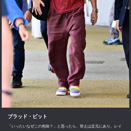
ブラッド・ピット
「いったいなぜこの色味？」と思ったら、答えは足元にあり。レイ