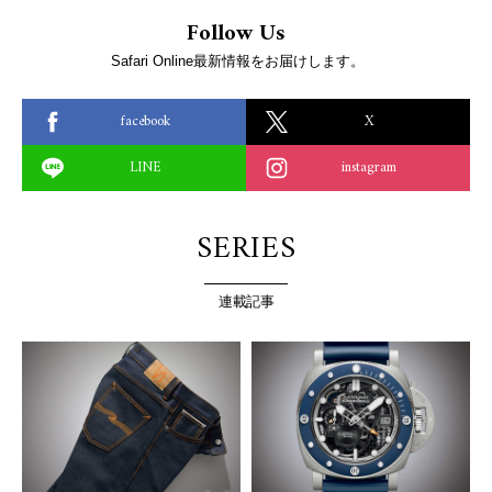
Follow Us
Safari Online最新情報をお届けします。
facebook
X
LINE
instagram
SERIES
連載記事