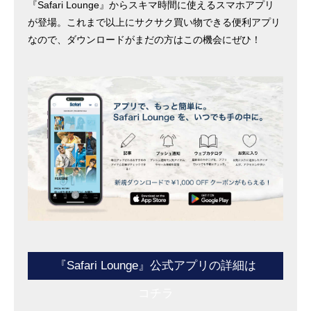
『Safari Lounge』からスキマ時間に使えるスマホアプリ
が登場。これまで以上にサクサク買い物できる便利アプリ
なので、ダウンロードがまだの方はこの機会にぜひ！
『Safari Lounge』公式アプリの詳細は
コチラ