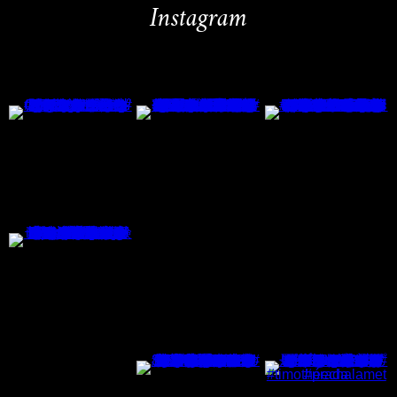
Instagram