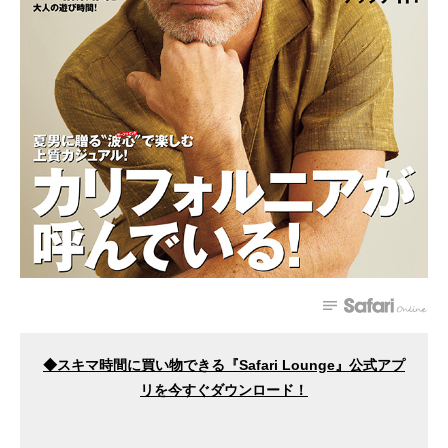
◆スキマ時間に買い物できる『Safari Lounge』公式アプ
リを今すぐダウンロード
！