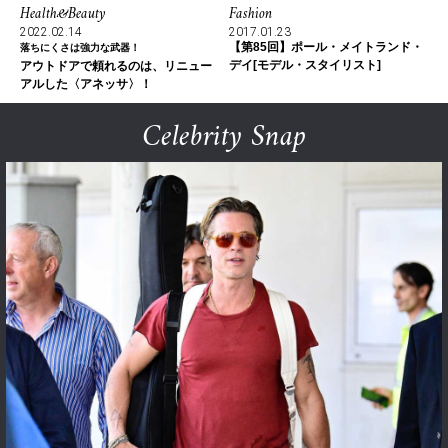
Health&Beauty
Fashion
2022.02.14
2017.01.23
【第85回】ポール・メイトランド・
落ちにくさは強力な武器！
デイ[モデル・スタイリスト]
アウトドアで頼れるのは、リニュー
アルした〈アネッサ〉！
Celebrity Snap