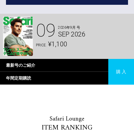
09
2026年9月 号
SEP 2026
¥1,100
PRICE.
最新号のご紹介
購 入
年間定期購読
Safari Lounge
ITEM RANKING