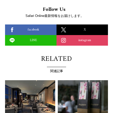
Follow Us
Safari Online最新情報をお届けします。
facebook
X
LINE
instagram
RELATED
関連記事