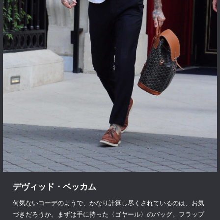
デヴィッド・ベッカム
何気ないコーデのようで、かなり計算し尽くされているのは、お気
づきだろうか。まずは手に持った〈ゴヤール〉のバッグ。フラップ