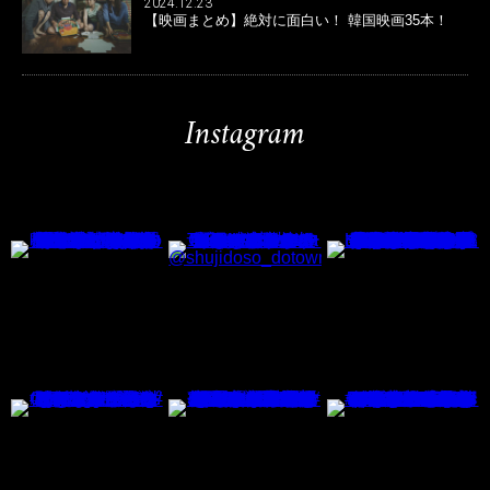
2024.12.23
【映画まとめ】絶対に面白い！ 韓国映画35本！
Instagram