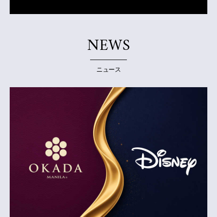
NEWS
ニュース