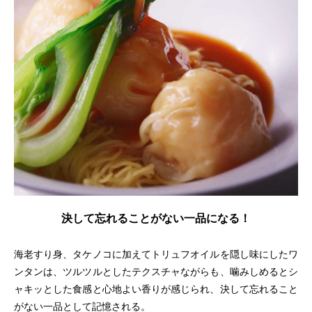
決して忘れることがない一品になる！
海老すり身、タケノコに加えてトリュフオイルを隠し味にしたワ
ンタンは、ツルツルとしたテクスチャながらも、噛みしめるとシ
ャキッとした食感と心地よい香りが感じられ、決して忘れること
がない一品として記憶される。