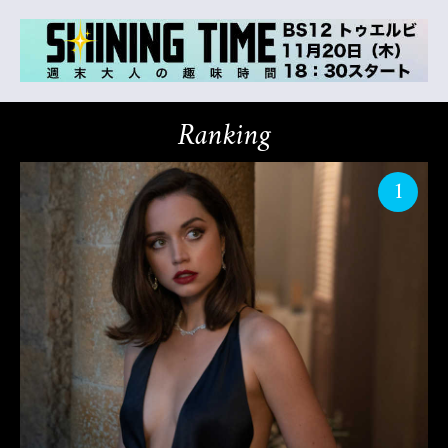
Ranking
1