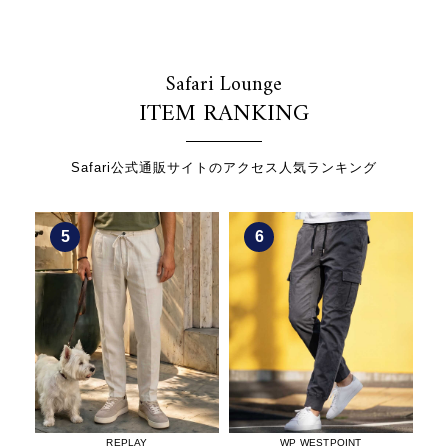
Safari Lounge
ITEM RANKING
Safari公式通販サイトのアクセス人気ランキング
5
6
REPLAY
WP WESTPOINT