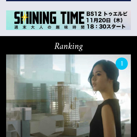
Ranking
1