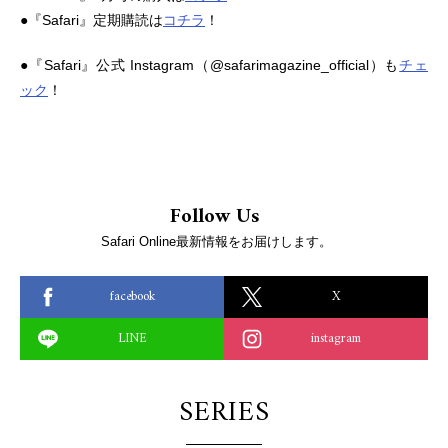
●『Safari』定期購読は
コチラ
！
●『Safari』公式 Instagram（@safarimagazine_official）も
チェ
ック
！
Follow Us
Safari Online最新情報をお届けします。
facebook
X
LINE
instagram
SERIES