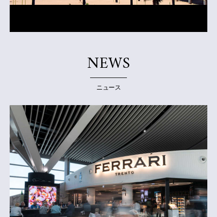
NEWS
ニュース