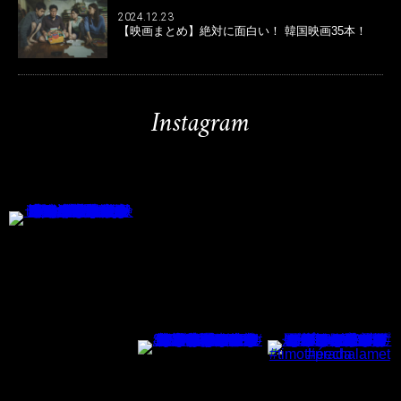
2024.12.23
【映画まとめ】絶対に面白い！ 韓国映画35本！
Instagram