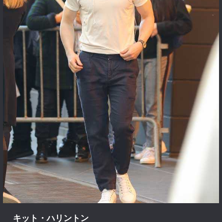
キット・ハリントン