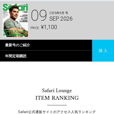
09
2026年9月 号
SEP 2026
¥1,100
PRICE.
最新号のご紹介
購 入
年間定期購読
Safari Lounge
ITEM RANKING
Safari公式通販サイトのアクセス人気ランキング