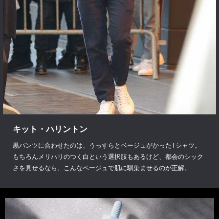
キット・ハリントン
黒パンツに合わせたのは、うっすらとベージュがかったTシャツ。
もちろんメリハリのつく白という選択肢もあるけど、都会のシック
さを見せるなら、こんなベージュで肌に馴染ませるのが正解。