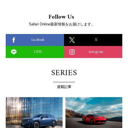
Follow Us
Safari Online最新情報をお届けします。
facebook
X
LINE
instagram
SERIES
連載記事