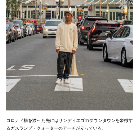
コロナド橋を渡った先にはサンディエゴのダウンタウンを象徴す
るガスランプ・クォーターのアーチが立っている。