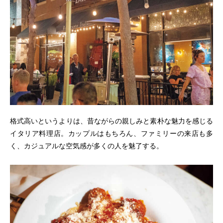
格式高いというよりは、昔ながらの親しみと素朴な魅力を感じる
イタリア料理店。カップルはもちろん、ファミリーの来店も多
く、カジュアルな空気感が多くの人を魅了する。