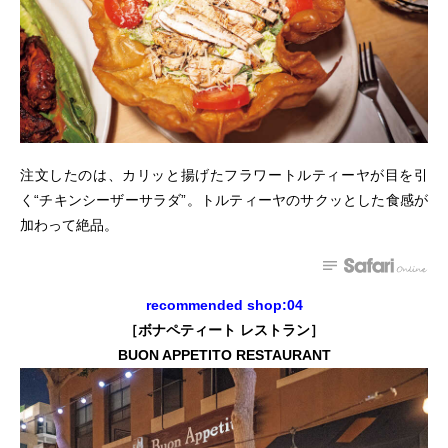
注文したのは、カリッと揚げたフラワートルティーヤが目を引
く“チキンシーザーサラダ”。トルティーヤのサクッとした食感が
加わって絶品。
recommended shop:04
［ボナペティート レストラン］
BUON APPETITO RESTAURANT