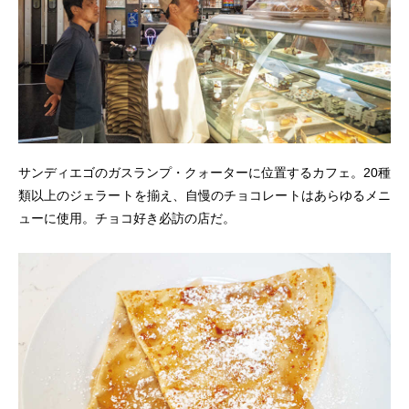
サンディエゴのガスランプ・クォーターに位置するカフェ。20種
類以上のジェラートを揃え、自慢のチョコレートはあらゆるメニ
ューに使用。チョコ好き必訪の店だ。