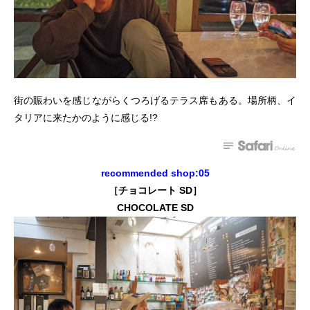
街の賑わいを感じながらくつろげるテラス席もある。場所柄、イ
タリアに来たかのように感じる!?
recommended shop:05
［チョコレート SD］
CHOCOLATE SD