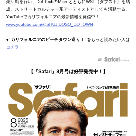
楽活動を行い、Def TechのMicroとともにWST（ダブスト）を結
成。ストリートカルチャー系アーティストとしても活動する。
YouTubeでカリフォルニアの最新情報を発信中！
www.youtube.com/@SHUJIDOSO_DOTOWN
●
“カリフォルニアのビーチタウン巡り！”
をもっと読みたい人は
コチラ
！
【『Safari』8月号は好評発売中！】