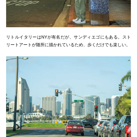
リトルイタリーはNYが有名だが、サンディエゴにもある。スト
リートアートが随所に描かれているため、歩くだけでも楽しい。