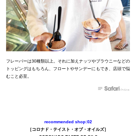
フレーバーは30種類以上。それに加えナッツやブラウニーなどの
トッピングはもちろん、フロートやサンデーにもでき、店頭で悩
むこと必至。
recommended shop:02
［コロナド・テイスト・オブ・オイルズ］