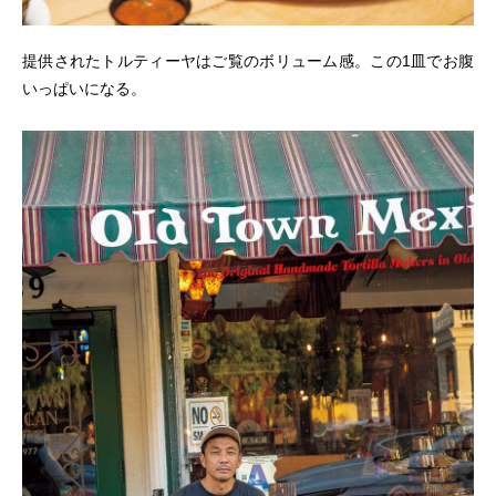
提供されたトルティーヤはご覧のボリューム感。この1皿でお腹
いっぱいになる。