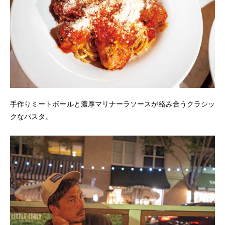
手作りミートボールと濃厚マリナーラソースが絡み合うクラシッ
クなパスタ。