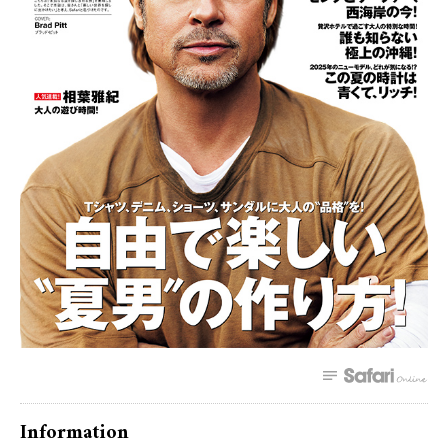
Information