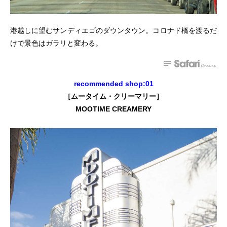
港越しに望むサンディエゴのダウンタウン。コロナド橋を渡るだ
けで景色はガラリと変わる。
recommended shop:01
［ムータイム・クリーマリー］
MOOTIME CREAMERY