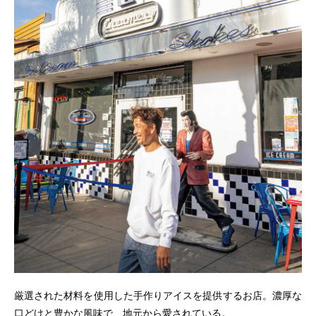
厳選された材料を使用した手作りアイスを提供するお店。濃厚な
口どけと豊かな風味で、地元から愛されている。