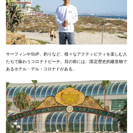
サーフィンやSUP、釣りなど、様々なアクティビティを楽しむ人
たちで賑わうコロナドビーチ。目の前には、国定歴史的建造物で
あるホテル・デル・コロナドがある。