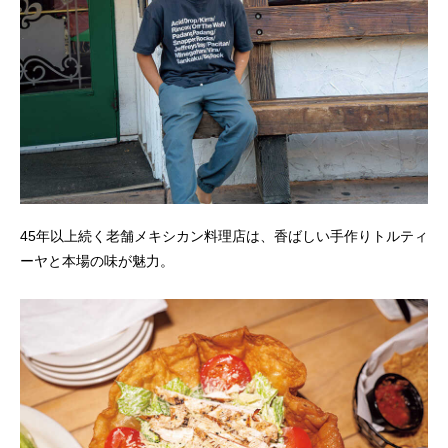
45年以上続く老舗メキシカン料理店は、香ばしい手作りトルティ
ーヤと本場の味が魅力。