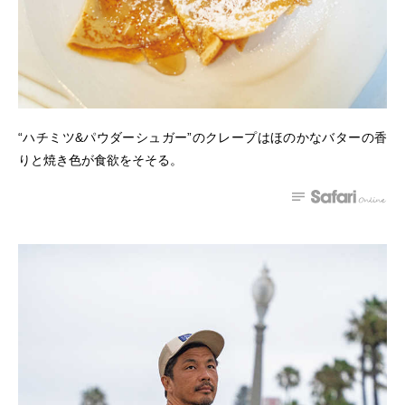
“ハチミツ&パウダーシュガー”のクレープはほのかなバターの香
りと焼き色が食欲をそそる。