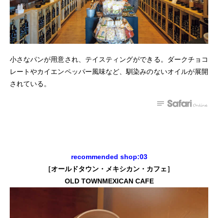
小さなパンが用意され、テイスティングができる。ダークチョコ
レートやカイエンペッパー風味など、馴染みのないオイルが展開
されている。
recommended shop:03
［オールドタウン・メキシカン・カフェ］
OLD TOWNMEXICAN CAFE