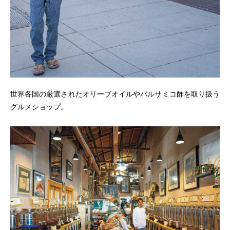
世界各国の厳選されたオリーブオイルやバルサミコ酢を取り扱う
グルメショップ。