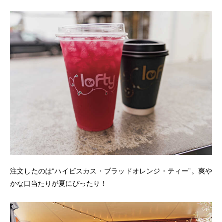
注文したのは“ハイビスカス・ブラッドオレンジ・ティー”。爽や
かな口当たりが夏にぴったり！