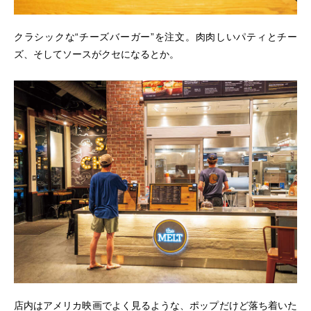
クラシックな“チーズバーガー”を注文。肉肉しいパティとチー
ズ、そしてソースがクセになるとか。
店内はアメリカ映画でよく見るような、ポップだけど落ち着いた