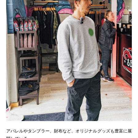
アパレルやタンブラー、財布など、オリジナルグッズも豊富に展