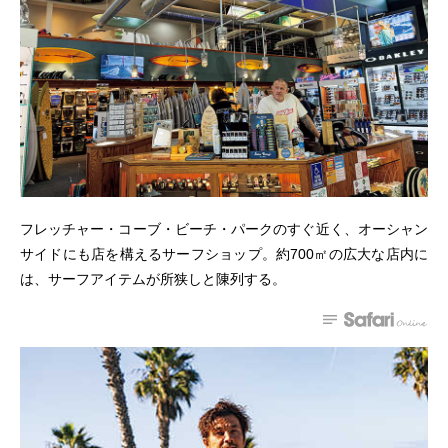
フレッチャー・コーブ・ビーチ・パークのすぐ近く、オーシャン
サイドにも店を構えるサーフショップ。約700㎡の広大な店内に
は、サーフアイテムが所狭しと陳列する。