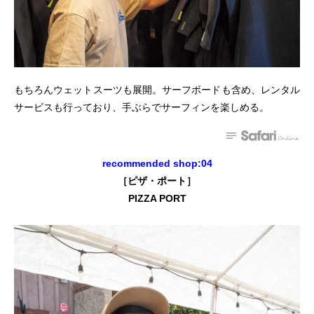
もちろんウェットスーツも展開。サーフボードも含め、レンタル
サービスも行っており、手ぶらでサーフィンを楽しめる。
recommended shop:04
［ピザ・ポート］
PIZZA PORT