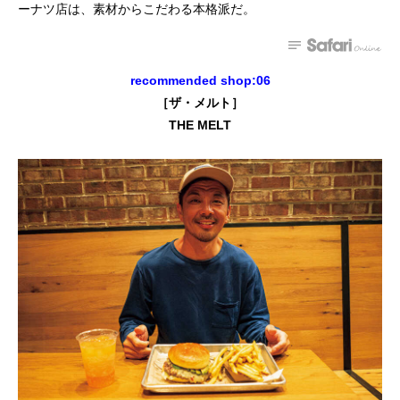
ーナツ店は、素材からこだわる本格派だ。
recommended shop:06
［ザ・メルト］
THE MELT