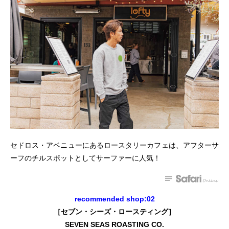
セドロス・アベニューにあるロースタリーカフェは、アフターサ
ーフのチルスポットとしてサーファーに人気！
recommended shop:02
［セブン・シーズ・ロースティング］
SEVEN SEAS ROASTING CO.