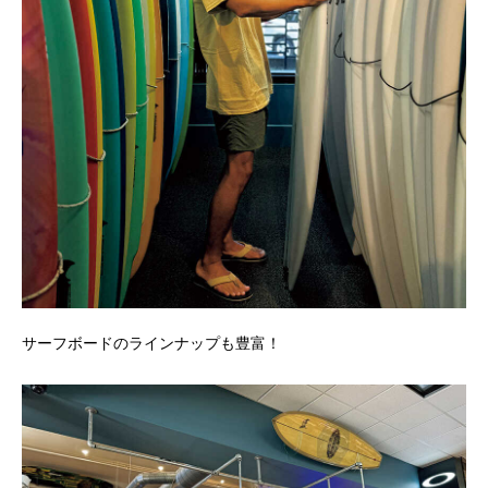
サーフボードのラインナップも豊富！