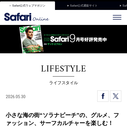
Safari公式ウェブマガジン
Safari公式通販サイト
Sa
LIFESTYLE
ライフスタイル
2026.05.30
小さな海の街“ソラナビーチ”の、グルメ、フ
ァッション、サーフカルチャーを楽しむ！