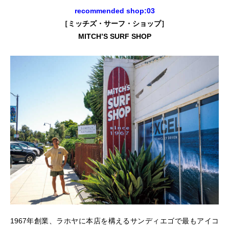
recommended shop:03
［ミッチズ・サーフ・ショップ］
MITCH’S SURF SHOP
1967年創業、ラホヤに本店を構えるサンディエゴで最もアイコ