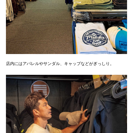
店内にはアパレルやサンダル、キャップなどがぎっしり。