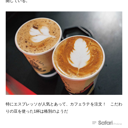
開している。
特にエスプレッソが人気とあって、カフェラテを注文！ こだわ
りの豆を使った1杯は格別のようだ