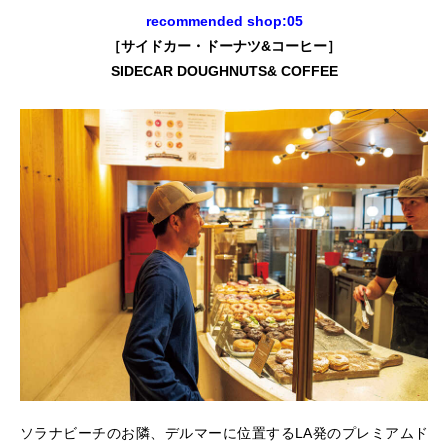
recommended shop:05
［サイドカー・ドーナツ&コーヒー］
SIDECAR DOUGHNUTS& COFFEE
ソラナビーチのお隣、デルマーに位置するLA発のプレミアムド