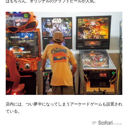
はもちろん、オリジナルのクラフトビールが人気。
店内には、つい夢中になってしまうアーケードゲームも設置され
ている。