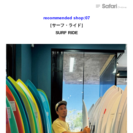
recommended shop:07
［サーフ・ライド］
SURF RIDE