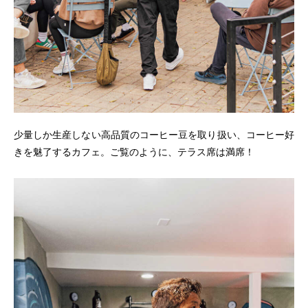
少量しか生産しない高品質のコーヒー豆を取り扱い、コーヒー好
きを魅了するカフェ。ご覧のように、テラス席は満席！