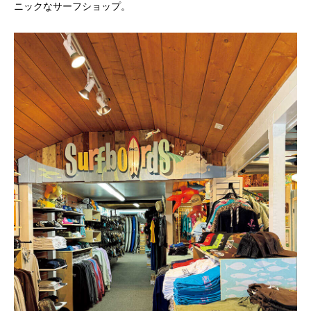
ニックなサーフショップ。