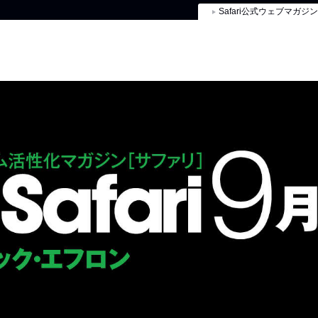
Safari公式ウェブマガジン