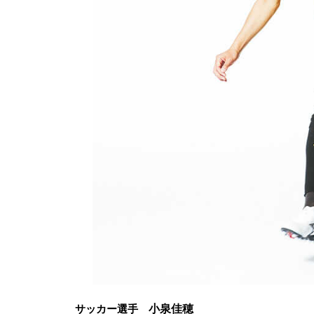
サッカー選手
小泉佳穂