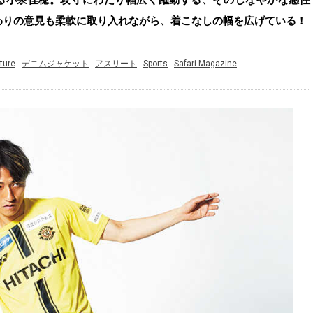
わりの意見も柔軟に取り入れながら、着こなしの幅を広げている！
ture
デニムジャケット
アスリート
Sports
Safari Magazine