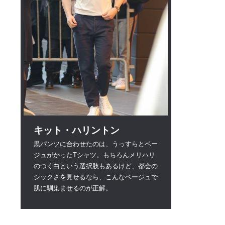
キット・ハリントン
黒パンツに合わせたのは、うっすらとベー
ジュがかったTシャツ。もちろんメリハリ
のつく白という選択肢もあるけど、都会の
シックさを見せるなら、こんなベージュで
肌に馴染ませるのが正解。