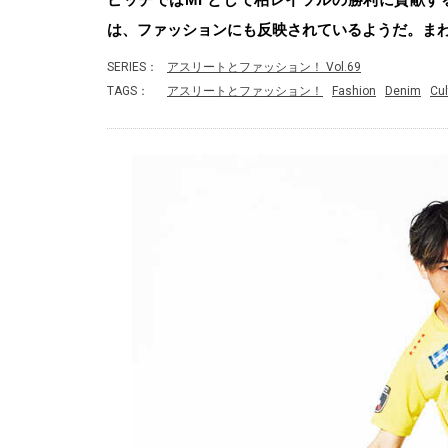
は、ファッションにも反映されているようだ。ま
SERIES：
アスリートとファッション！ Vol.69
TAGS：
アスリートとファッション！
Fashion
Denim
Cul