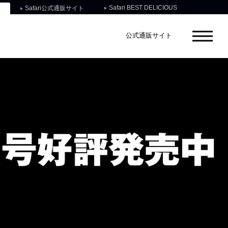
Safari BEST DELICIOUS
Safari公式通販サイト
公式通販サイト