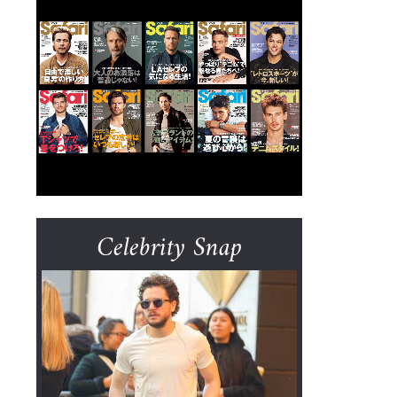
Celebrity Snap