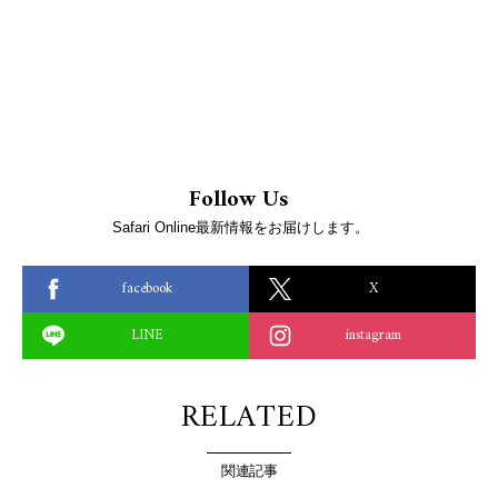
Follow Us
Safari Online最新情報をお届けします。
facebook
X
LINE
instagram
RELATED
関連記事