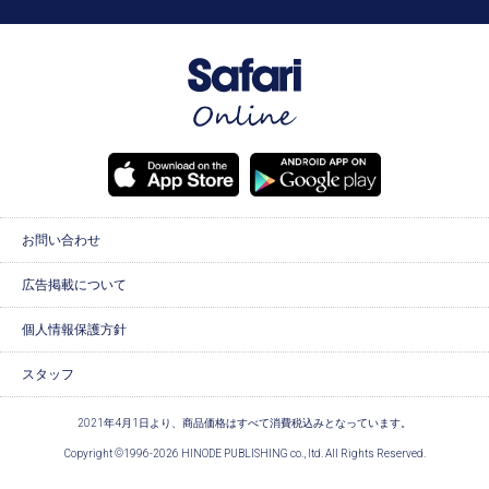
お問い合わせ
広告掲載について
個人情報保護方針
スタッフ
2021年4月1日より、商品価格はすべて消費税込みとなっています。
Copyright ©1996-2026 HINODE PUBLISHING co., ltd. All Rights Reserved.