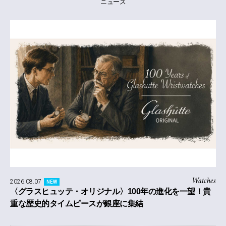
ニュース
Watches
2026.08.07
NEW
〈グラスヒュッテ・オリジナル〉100年の進化を一望！貴
重な歴史的タイムピースが銀座に集結