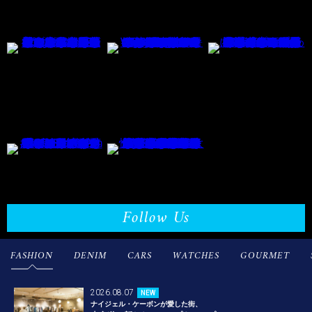
Follow Us
FASHION
DENIM
CARS
WATCHES
GOURMET
2026.08.07
NEW
ナイジェル・ケーボンが愛した街、