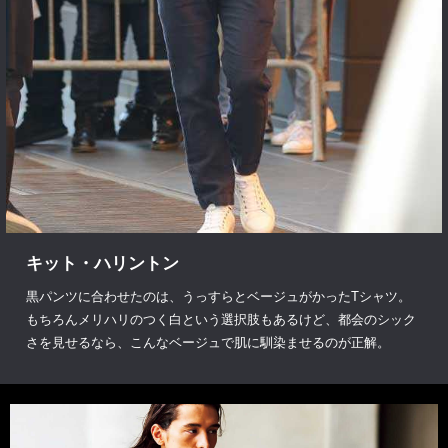
キット・ハリントン
黒パンツに合わせたのは、うっすらとベージュがかったTシャツ。
もちろんメリハリのつく白という選択肢もあるけど、都会のシック
さを見せるなら、こんなベージュで肌に馴染ませるのが正解。