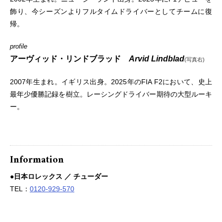
飾り、今シーズンよりフルタイムドライバーとしてチームに復
帰。
profile
アーヴィッド・リンドブラッド
Arvid
Lindblad
(写真右)
2007年生まれ。イギリス出身。2025年のFIA F2において、史上
最年少優勝記録を樹立。レーシングドライバー期待の大型ルーキ
ー。
Information
●日本ロレックス ／ チューダー
TEL：
0120-929-570