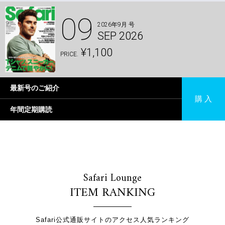
09
2026年9月 号
SEP 2026
¥1,100
PRICE.
最新号のご紹介
購 入
年間定期購読
Safari Lounge
ITEM RANKING
Safari公式通販サイトのアクセス人気ランキング