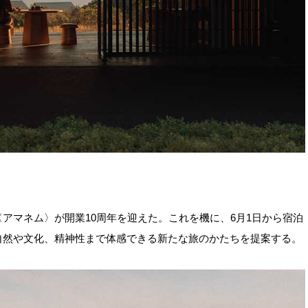
アマネム〉が開業10周年を迎えた。これを機に、6月1日から宿泊
自然や文化、精神性まで体感できる新たな旅のかたちを提案する。