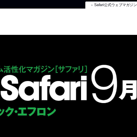
Safari公式ウェブマガジン