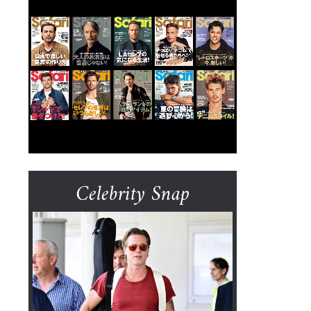
Celebrity Snap