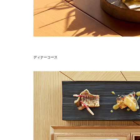
ディナーコース