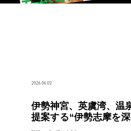
2026.06.02
伊勢神宮、英虞湾、温
提案する“伊勢志摩を深