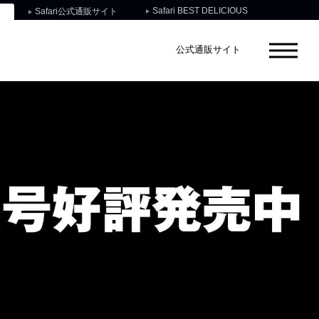
Safari BEST DELICIOUS
Safari公式通販サイト
公式通販サイト